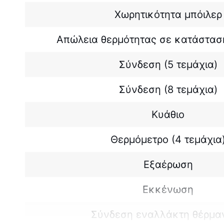
Χωρητικότητα μπόιλερ
Απώλεια θερμότητας σε κατάστασ
Σύνδεση (5 τεμάχια)
Σύνδεση (8 τεμάχια)
Κυάθιο
Θερμόμετρο (4 τεμάχια
Εξαέρωση
Εκκένωση
Σύνδεση εναλλάκτη θέρμα