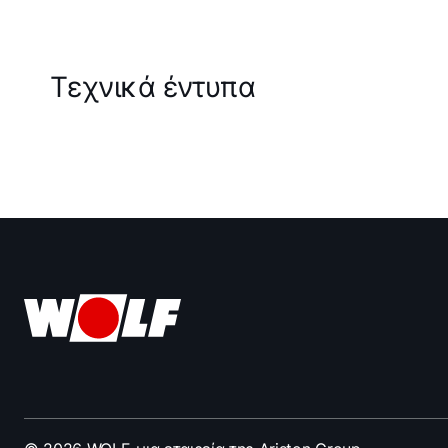
Τεχνικά έντυπα