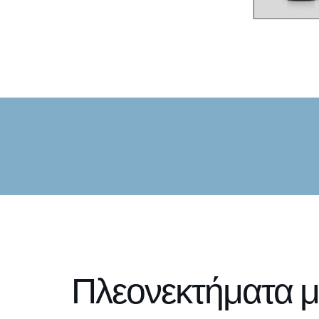
Πλεονεκτήματα με