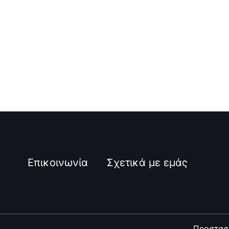
Επικοινωνία
Σχετικά με εμάς
Προστασ