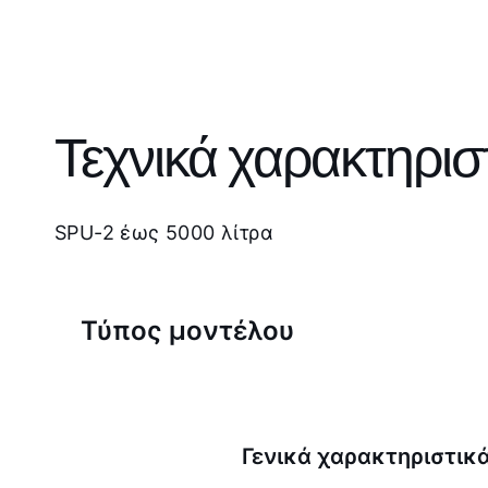
Τεχνικά χαρακτηρισ
SPU-2 έως 5000 λίτρα
Τύπος μοντέλου
Γενικά χαρακτηριστικ