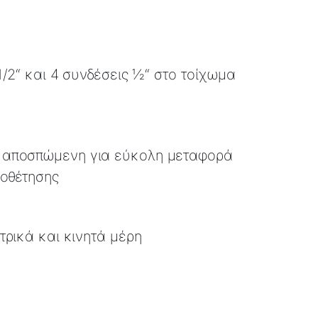
1/2“ και 4 συνδέσεις ½“ στο τοίχωμα
αποσπώμενη για εύκολη μεταφορά
ποθέτησης
τρικά και κινητά μέρη