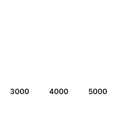
3000
4000
5000