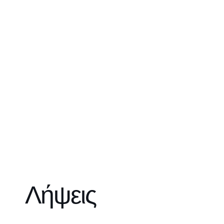
Λήψεις