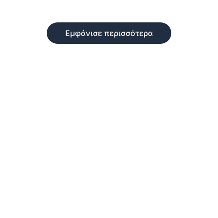
Εμφάνισε περισσότερα