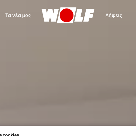
Τα νέα μας
Λήψεις
e cookies