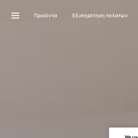
Προϊόντα
Εξυπηρέτηση πελατών
We us