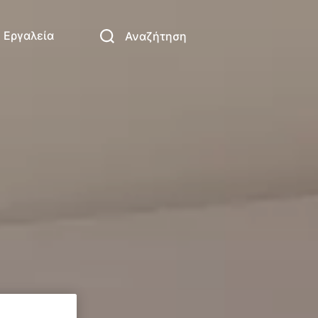
Εργαλεία
Αναζήτηση