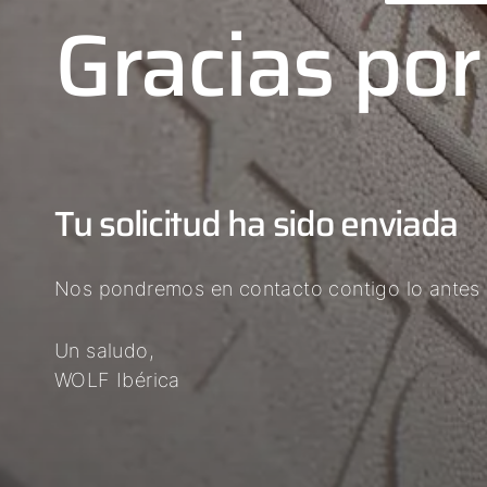
Gracias por
Tu solicitud ha sido enviada
Nos pondremos en contacto contigo lo antes 
Un saludo,
WOLF Ibérica