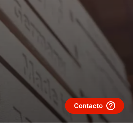
Carrera profesional
Sustentabilidad
Contacto