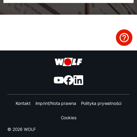
Kariera
O nas
Kontakt
Kontakt
Imprint/Nota prawna
Polityka prywatności
Cookies
© 2026 WOLF