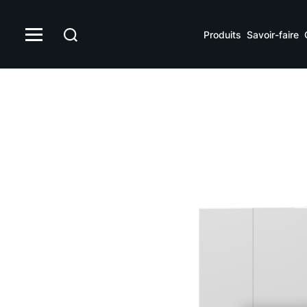
Produits
Savoir-faire