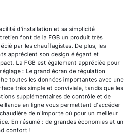
acilité d'installation et sa simplicité
tretien font de la FGB un produit très
écié par les chauffagistes. De plus, les
nts apprécient son design élégant et
pact. La FGB est également appréciée pour
réglage : Le grand écran de régulation
che toutes les données importantes avec une
rface très simple et conviviale, tandis que les
tions supplémentaires de contrôle et de
eillance en ligne vous permettent d'accéder
 chaudière de n'importe où pour un meilleur
ice. En résumé : de grandes économies et un
d confort !