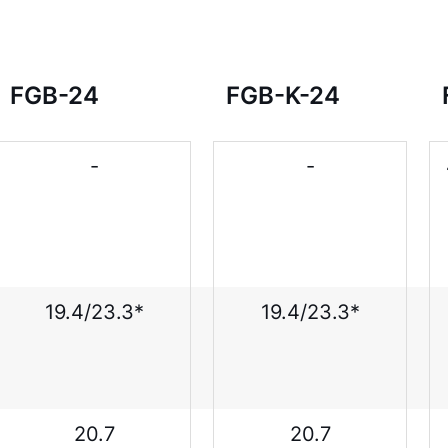
FGB-24
FGB-K-24
-
-
19.4/23.3*
19.4/23.3*
20.7
20.7