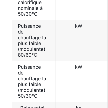
calorifique
nominale à
50/30°C
Puissance
kW
de
chauffage la
plus faible
(modulante)
80/60°C
Puissance
kW
de
chauffage la
plus faible
(modulante)
50/30°C