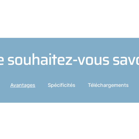
 souhaitez-vous savo
Avantages
Spécificités
Téléchargements