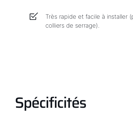
Très rapide et facile à installer
colliers de serrage).
Spécificités