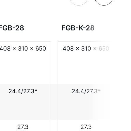
FGB-28
FGB-K-28
F
408 x 310 x 650
408 x 310 x 650
24.4/27.3*
24.4/27.3*
27.3
27.3