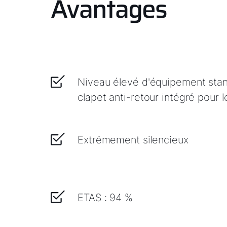
Avantages
Niveau élevé d'équipement stan
clapet anti-retour intégré pour 
Extrêmement silencieux
ETAS : 94 %