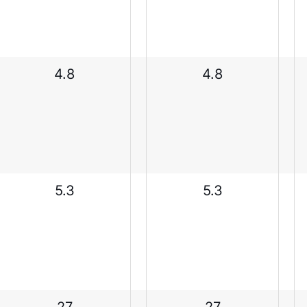
4.8
4.8
5.3
5.3