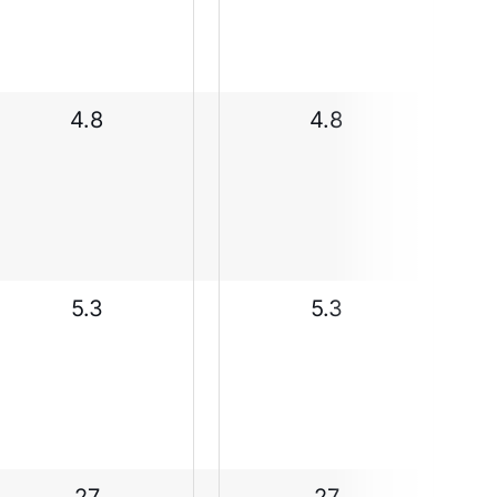
4.8
4.8
5.3
5.3