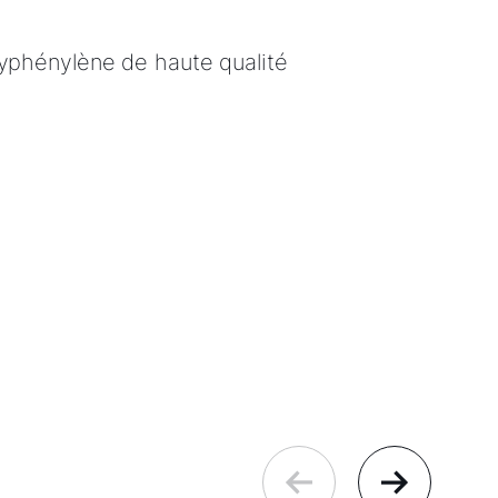
yphénylène de haute qualité