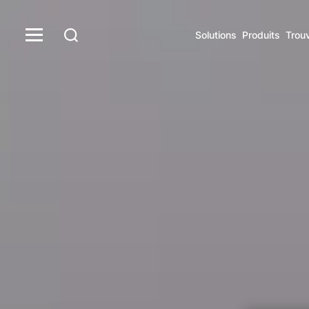
Solutions
Produits
Trou