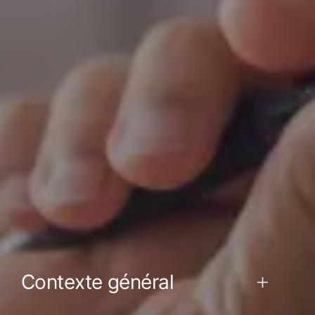
Contexte général