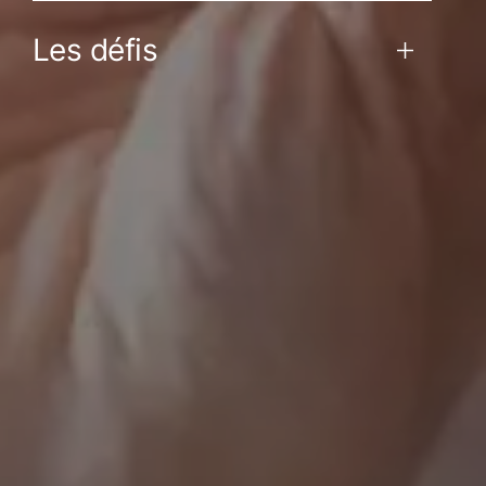
Les défis