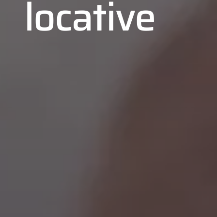
locative