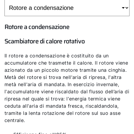
Rotore a condensazione
Scambiatore di calore rotativo
Il rotore a condensazione è costituito da un
accumulatore che trasmette il calore. Il rotore viene
azionato da un piccolo motore tramite una cinghia.
Metà del rotore si trova nell'aria di ripresa, l'altra
metà nell'aria di mandata. In esercizio invernale,
l'accumulatore viene riscaldato dal flusso dell’aria di
ripresa nel quale si trova: l'energia termica viene
ceduta all'aria di mandata fresca, riscaldandola,
tramite la lenta rotazione del rotore sul suo asse
centrale.