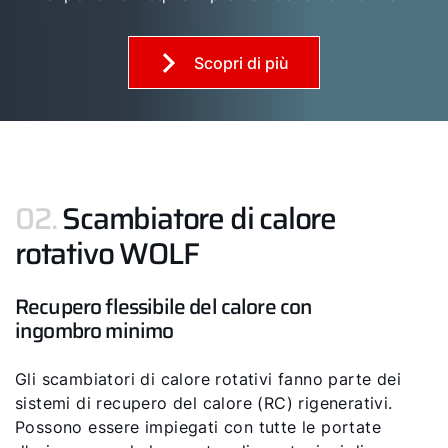
Scopri di più
02.
Scambiatore di calore
rotativo WOLF
Recupero flessibile del calore con
ingombro minimo
Gli scambiatori di calore rotativi fanno parte dei
sistemi di recupero del calore (RC) rigenerativi.
Possono essere impiegati con tutte le portate