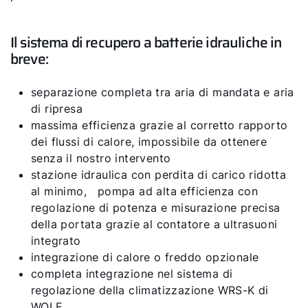
Il sistema di recupero a batterie idrauliche in
breve:
separazione completa tra aria di mandata e aria
di ripresa
massima efficienza grazie al corretto rapporto
dei flussi di calore, impossibile da ottenere
senza il nostro intervento
stazione idraulica con perdita di carico ridotta
al minimo, pompa ad alta efficienza con
regolazione di potenza e misurazione precisa
della portata grazie al contatore a ultrasuoni
integrato
integrazione di calore o freddo opzionale
completa integrazione nel sistema di
regolazione della climatizzazione WRS-K di
WOLF