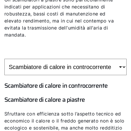
indicati per applicazioni che necessitano di
robustezza, bassi costi di manutenzione ed
elevato rendimento, ma in cui nel contempo va
evitata la trasmissione dell'umidità all'aria di
mandata.
Scambiatore di calore in controcorrente
Scambiatore di calore a piastre
Sfruttare con efficienza sotto l’aspetto tecnico ed
economico il calore o il freddo generato non è solo
ecologico e sostenibile, ma anche molto redditizio