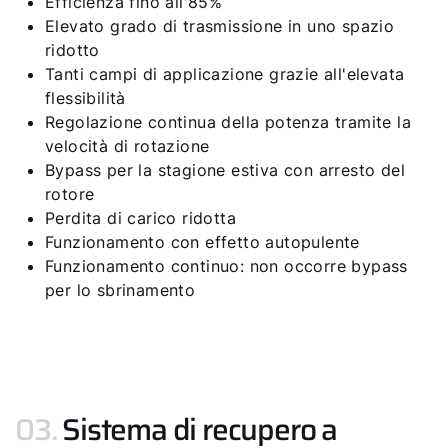
Efficienza fino all'85%
Elevato grado di trasmissione in uno spazio
ridotto
Tanti campi di applicazione grazie all'elevata
flessibilità
Regolazione continua della potenza tramite la
velocità di rotazione
Bypass per la stagione estiva con arresto del
rotore
Perdita di carico ridotta
Funzionamento con effetto autopulente
Funzionamento continuo: non occorre bypass
per lo sbrinamento
03.
Sistema di recupero a