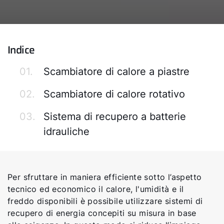
Indice
01.
Scambiatore di calore a piastre
02.
Scambiatore di calore rotativo
03.
Sistema di recupero a batterie
idrauliche
Per sfruttare in maniera efficiente sotto l’aspetto
tecnico ed economico il calore, l'umidità e il
freddo disponibili è possibile utilizzare sistemi di
recupero di energia concepiti su misura in base