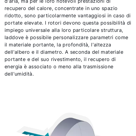
d'aria, ma per le loro notevoli prestazioni di
recupero del calore, concentrate in uno spazio
ridotto, sono particolarmente vantaggiosi in caso di
portate elevate. I rotori devono questa possibilità di
impiego universale alla loro particolare struttura,
laddove è possibile personalizzare parametri come
il materiale portante, la profondità, l'altezza
dell'albero e il diametro. A seconda del materiale
portante e del suo rivestimento, il recupero di
energia è associato o meno alla trasmissione
dell'umidità.