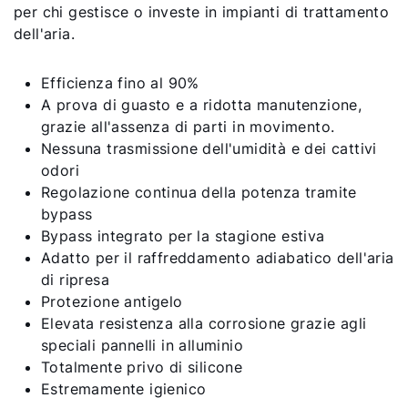
per chi gestisce o investe in impianti di trattamento
dell'aria.
Efficienza fino al 90%
A prova di guasto e a ridotta manutenzione,
grazie all'assenza di parti in movimento.
Nessuna trasmissione dell'umidità e dei cattivi
odori
Regolazione continua della potenza tramite
bypass
Bypass integrato per la stagione estiva
Adatto per il raffreddamento adiabatico dell'aria
di ripresa
Protezione antigelo
Elevata resistenza alla corrosione grazie agli
speciali pannelli in alluminio
Totalmente privo di silicone
Estremamente igienico