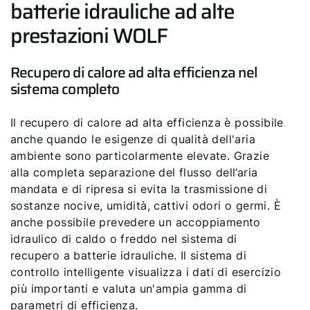
batterie idrauliche ad alte
prestazioni WOLF
Recupero di calore ad alta efficienza nel
sistema completo
Il recupero di calore ad alta efficienza è possibile
anche quando le esigenze di qualità dell'aria
ambiente sono particolarmente elevate. Grazie
alla completa separazione del flusso dell’aria
mandata e di ripresa si evita la trasmissione di
sostanze nocive, umidità, cattivi odori o germi. È
anche possibile prevedere un accoppiamento
idraulico di caldo o freddo nel sistema di
recupero a batterie idrauliche. Il sistema di
controllo intelligente visualizza i dati di esercizio
più importanti e valuta un'ampia gamma di
parametri di efficienza.