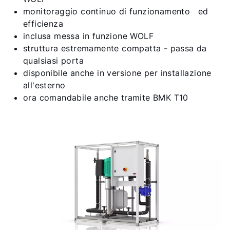
monitoraggio continuo di funzionamento ed
efficienza
inclusa messa in funzione WOLF
struttura estremamente compatta - passa da
qualsiasi porta
disponibile anche in versione per installazione
all'esterno
ora comandabile anche tramite BMK T10