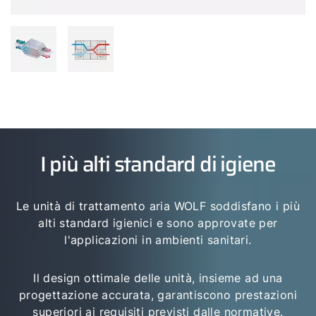
I più alti standard di igiene
Le unità di trattamento aria WOLF soddisfano i più
alti standard igienici e sono approvate per
l'applicazioni in ambienti sanitari.
Il design ottimale delle unità, insieme ad una
progettazione accurata, garantiscono prestazioni
superiori ai requisiti previsti dalle normative.