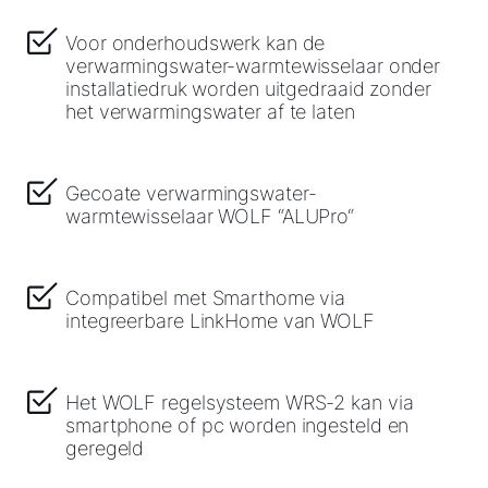
Voor onderhoudswerk kan de
verwarmingswater-warmtewisselaar onder
installatiedruk worden uitgedraaid zonder
het verwarmingswater af te laten
Gecoate verwarmingswater-
warmtewisselaar WOLF “ALUPro“
Compatibel met Smarthome via
integreerbare LinkHome van WOLF
Het WOLF regelsysteem WRS-2 kan via
smartphone of pc worden ingesteld en
geregeld