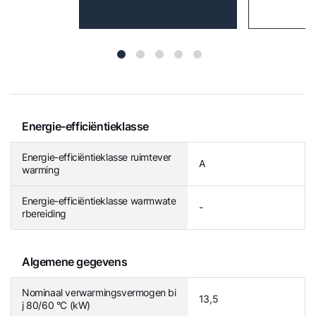
Energie-efficiëntieklasse
Energie-efficiëntieklasse ruimtever
A
warming
Energie-efficiëntieklasse warmwate
-
rbereiding
Algemene gegevens
Nominaal verwarmingsvermogen bi
13,5
j 80/60 °C (kW)