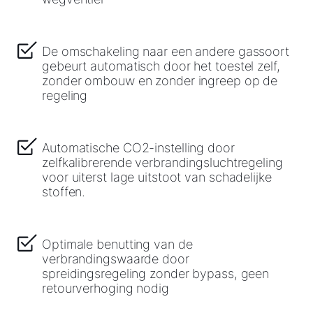
De omschakeling naar een andere gassoort
gebeurt automatisch door het toestel zelf,
zonder ombouw en zonder ingreep op de
regeling
Automatische CO2-instelling door
zelfkalibrerende verbrandingsluchtregeling
voor uiterst lage uitstoot van schadelijke
stoffen.
Optimale benutting van de
verbrandingswaarde door
spreidingsregeling zonder bypass, geen
retourverhoging nodig