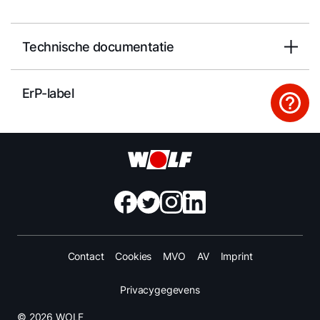
Technische documentatie
ErP-label
Contact
Cookies
MVO
AV
Imprint
Privacygegevens
© 2026 WOLF