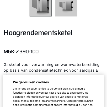
Hoogrendementsketel
MGK-2 390-100
Gasketel voor verwarming en warmwaterbereiding
op basis van condensatietechniek voor aardgas E,
LL
We gebruiken cookies
om inhoud en advertenties te personaliseren, social media
MGK-2
390
functies te bieden en verkeer naar onze site te analyseren. We
delen ook informatie over uw gebruik van onze site met onze
social media, reclame- en analysepartners. Onze partners kunnen
MGK-2
470
deze informatie combineren met andere informatie die u aan hen