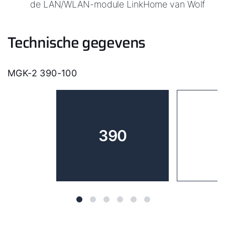
de LAN/WLAN-module LinkHome van Wolf
Technische gegevens
MGK-2 390-100
390