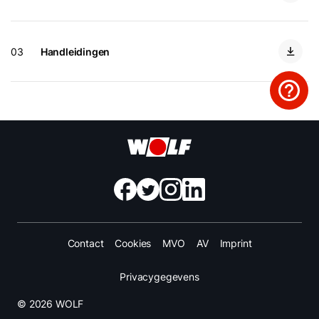
03
Handleidingen
Contact
Cookies
MVO
AV
Imprint
Privacygegevens
© 2026 WOLF