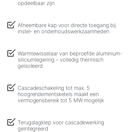
opdeelbaar zijn
Afneembare kap voor directe toegang bij
instel- en onderhoudswerkzaamheden
Warmtewisselaar van beproefde aluminium-
siliciumlegering – volledig thermisch
geïsoleerd
Cascadeschakeling tot max. 5
hoogrendementsketels maakt een
vermogensbereik tot 5 MW mogelijk
Terugslagklep voor cascadewerking
geïntegreerd