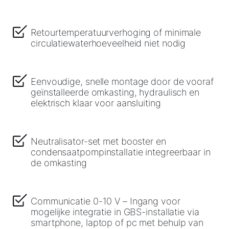
Retourtemperatuurverhoging of minimale
circulatiewaterhoeveelheid niet nodig
Eenvoudige, snelle montage door de vooraf
geïnstalleerde omkasting, hydraulisch en
elektrisch klaar voor aansluiting
Neutralisator-set met booster en
condensaatpompinstallatie integreerbaar in
de omkasting
Communicatie 0-10 V – Ingang voor
mogelijke integratie in GBS-installatie via
smartphone, laptop of pc met behulp van