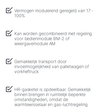
Vermogen modulerend geregeld van 17 -
100%
Kan worden gecombineerd met regeling
voor bedienmodule BM-2 of
weergavemodule AM
Gemakkelijk transport door
invoermogelijkheid van palletwagen of
vorkheftruck
HR-gasketel is opdeelbaar. Gemakkelijk
binnen brengen in ruimtelijk beperkte
omstandigheden, omdat de
warmtewisselaar en gas-luchtregeling