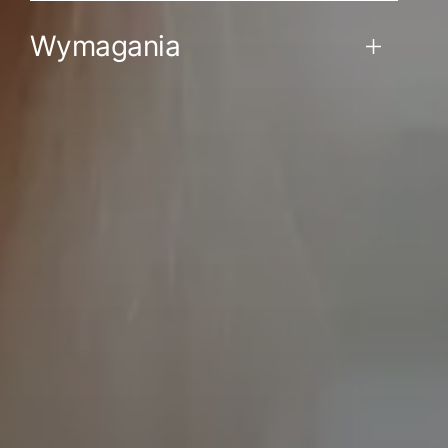
Wymagania