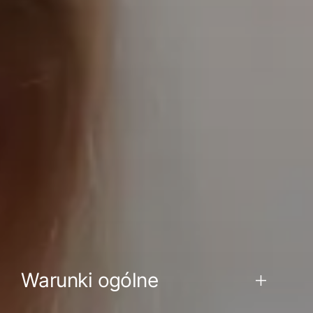
Warunki ogólne