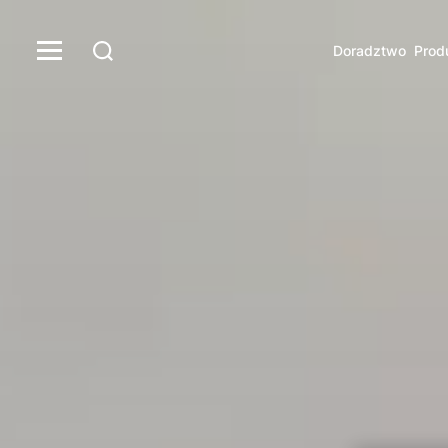
Doradztwo
Prod