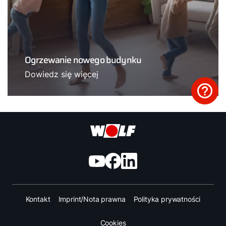
Ogrzewanie nowego budynku
Dowiedz się więcej
Kontakt
Imprint/Nota prawna
Polityka prywatności
Cookies