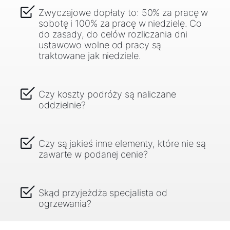
Zwyczajowe dopłaty to: 50% za pracę w
sobotę i 100% za pracę w niedzielę. Co
do zasady, do celów rozliczania dni
ustawowo wolne od pracy są
traktowane jak niedziele.
Czy koszty podróży są naliczane
oddzielnie?
Czy są jakieś inne elementy, które nie są
zawarte w podanej cenie?
Skąd przyjeżdża specjalista od
ogrzewania?