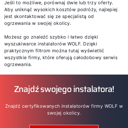
Jeśli to możliwe, porównaj dwie lub trzy oferty.
Aby uniknąć wysokich kosztów podróży, najlepiej
jest skontaktować się ze specjalistą od
ogrzewania w swojej okolicy.
Możesz go znaleźć szybko i łatwo dzięki
wyszukiwarce instalatorów WOLF. Dzięki
praktycznym filtrom można tutaj wyświetlić
wszystkie firmy, które oferują całodobowy serwis
ogrzewania.
Znajdź swojego instalatora!
Znajdź certyfikowanych instalatorów firmy WOLF w
swojej okolicy.