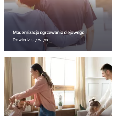
Modernizacja ogrzewania olejowego
Dowiedz się więcej