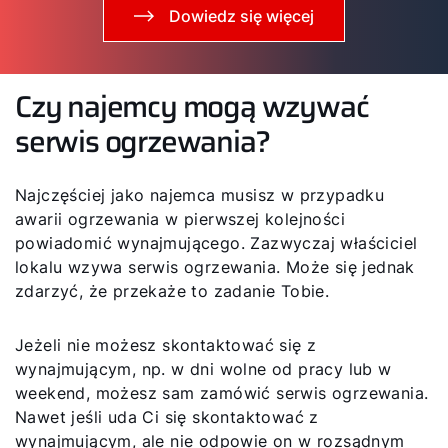
Dowiedz się więcej
Czy najemcy mogą wzywać
serwis ogrzewania?
Najczęściej jako najemca musisz w przypadku
awarii ogrzewania w pierwszej kolejności
powiadomić wynajmującego. Zazwyczaj właściciel
lokalu wzywa serwis ogrzewania. Może się jednak
zdarzyć, że przekaże to zadanie Tobie.
Jeżeli nie możesz skontaktować się z
wynajmującym, np. w dni wolne od pracy lub w
weekend, możesz sam zamówić serwis ogrzewania.
Nawet jeśli uda Ci się skontaktować z
wynajmującym, ale nie odpowie on w rozsądnym