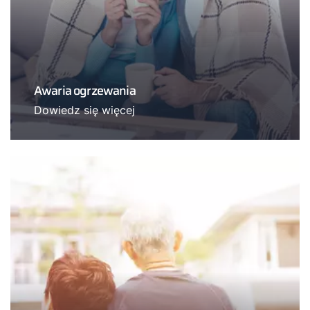
Awaria ogrzewania
Dowiedz się więcej