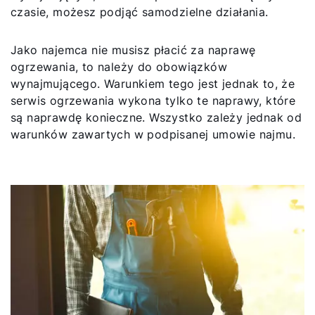
czasie, możesz podjąć samodzielne działania.
Jako najemca nie musisz płacić za naprawę
ogrzewania, to należy do obowiązków
wynajmującego. Warunkiem tego jest jednak to, że
serwis ogrzewania wykona tylko te naprawy, które
są naprawdę konieczne. Wszystko zależy jednak od
warunków zawartych w podpisanej umowie najmu.