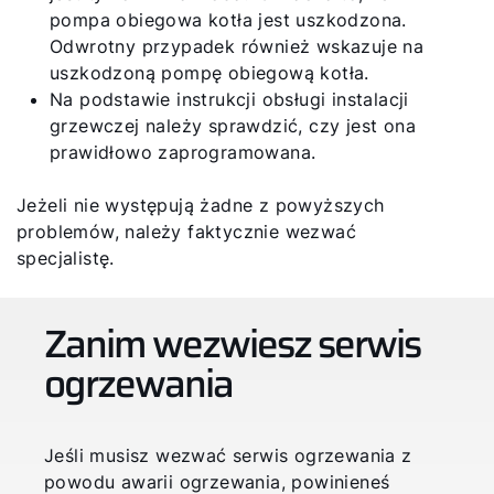
pompa obiegowa kotła jest uszkodzona.
Odwrotny przypadek również wskazuje na
uszkodzoną pompę obiegową kotła.
Na podstawie instrukcji obsługi instalacji
grzewczej należy sprawdzić, czy jest ona
prawidłowo zaprogramowana.
Jeżeli nie występują żadne z powyższych
problemów, należy faktycznie wezwać
specjalistę.
Zanim wezwiesz serwis
ogrzewania
Jeśli musisz wezwać serwis ogrzewania z
powodu awarii ogrzewania, powinieneś