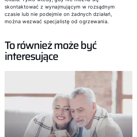
skontaktować z wynajmującym w rozsądnym
czasie lub nie podejmie on żadnych działań,
można wezwać specjalistę od ogrzewania.
To również może być
interesujące