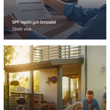
SPF tepelných čerpadel
Zjistit více