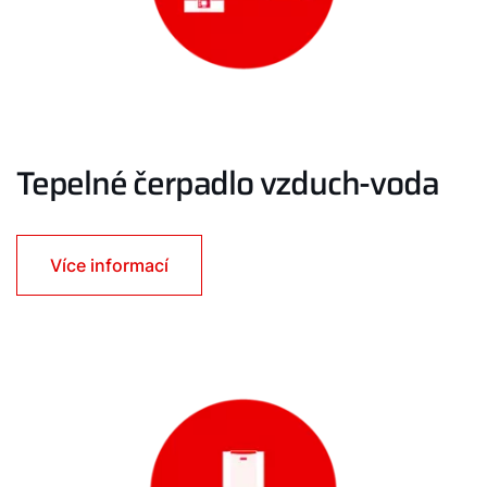
Tepelné čerpadlo vzduch-voda
Více informací