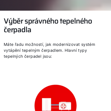
Výběr správného tepelného
čerpadla
Máte řadu možností, jak modernizovat systém
vytápění tepelným čerpadlem. Hlavní typy
tepelných čerpadel jsou: