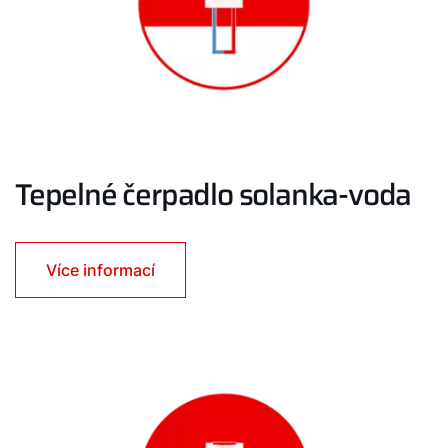
Tepelné čerpadlo solanka-voda
Více informací