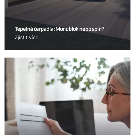
Tepelná čerpadla: Monoblok nebo split?
Zjistit více