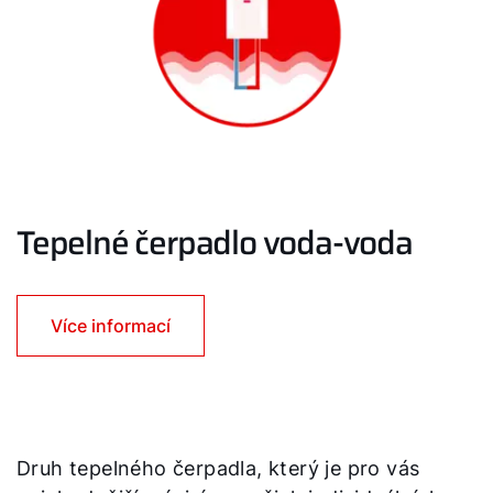
Tepelné čerpadlo voda-voda
Více informací
Druh tepelného čerpadla, který je pro vás