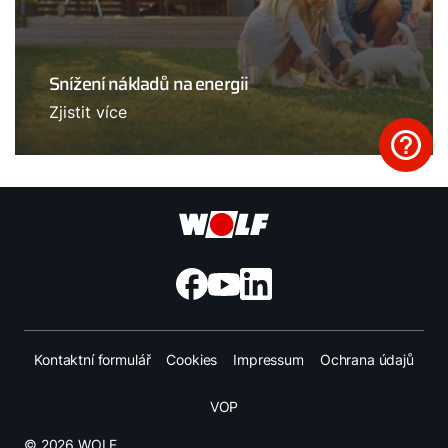
Snížení nákladů na energii
Zjistit více
Kontaktní formulář
Cookies
Impressum
Ochrana údajů
VOP
© 2026 WOLF