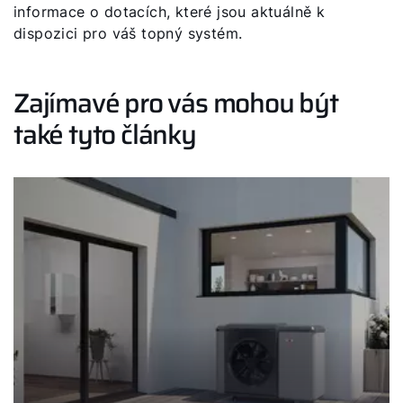
informace o dotacích, které jsou aktuálně k
dispozici pro váš topný systém.
Zajímavé pro vás mohou být
také tyto články