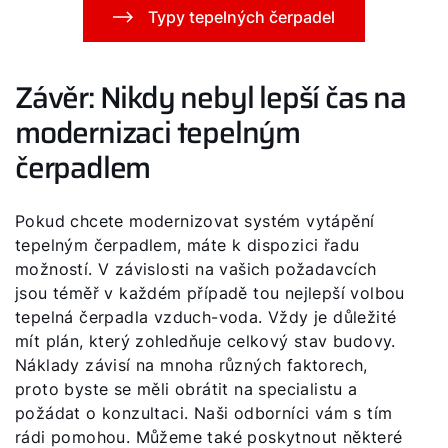
Typy tepelných čerpadel
Závěr: Nikdy nebyl lepší čas na
modernizaci tepelným
čerpadlem
Pokud chcete modernizovat systém vytápění
tepelným čerpadlem, máte k dispozici řadu
možností. V závislosti na vašich požadavcích
jsou téměř v každém případě tou nejlepší volbou
tepelná čerpadla vzduch-voda. Vždy je důležité
mít plán, který zohledňuje celkový stav budovy.
Náklady závisí na mnoha různých faktorech,
proto byste se měli obrátit na specialistu a
požádat o konzultaci. Naši odborníci vám s tím
rádi pomohou. Můžeme také poskytnout některé