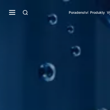
Poradenství
Produkty
V