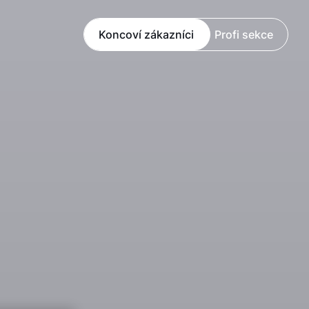
Koncoví zákazníci
Profi sekce