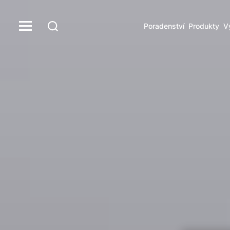
Poradenství
Produkty
V