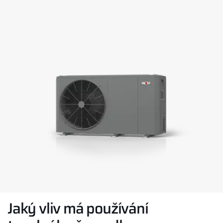
Jaký vliv má používání