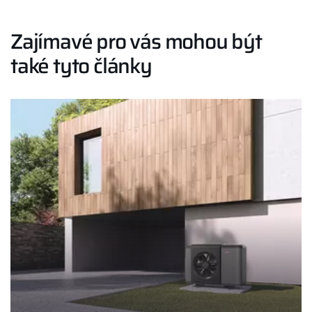
Zajímavé pro vás mohou být
také tyto články