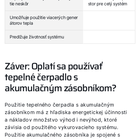
tie neskôr
stor pre celý systém
Umožňuje použitie viacerých gener
átorov tepla
Predlžuje životnosť systému
Záver: Oplatí sa používať
tepelné čerpadlo s
akumulačným zásobníkom?
Použitie tepelného čerpadla s akumulačným
zásobníkom má z hľadiska energetickej účinnosti
a nákladov množstvo výhod i nevýhod, ktoré
závisia od použitého vykurovacieho systému.
Použitie akumulačného zásobníka je spojené s