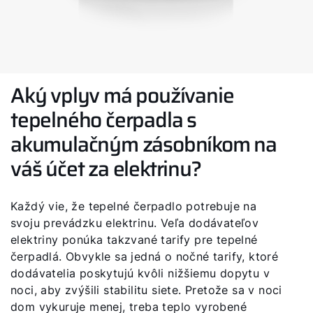
Aký vplyv má používanie
tepelného čerpadla s
akumulačným zásobníkom na
váš účet za elektrinu?
Každý vie, že tepelné čerpadlo potrebuje na
svoju prevádzku elektrinu. Veľa dodávateľov
elektriny ponúka takzvané tarify pre tepelné
čerpadlá. Obvykle sa jedná o nočné tarify, ktoré
dodávatelia poskytujú kvôli nižšiemu dopytu v
noci, aby zvýšili stabilitu siete. Pretože sa v noci
dom vykuruje menej, treba teplo vyrobené