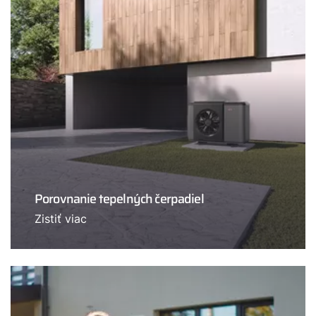
Porovnanie tepelných čerpadiel
Zistiť viac