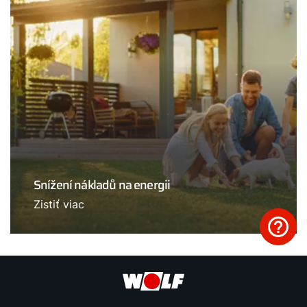
Snížení nákladů na energii
Zistiť viac