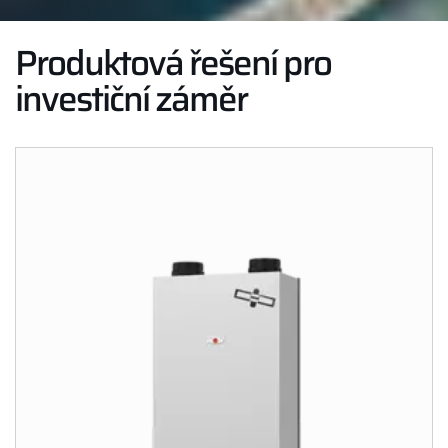
Produktová řešení pro
investiční záměr