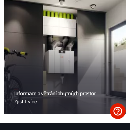
Informace o větrání obytných prostor
Zjistit více