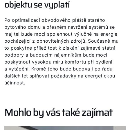
objektu se vyplatí
Po optimalizaci obvodového pláště starého
bytového domu a přesném navržení systémů se
majitel bude moci spolehnout výlučně na energie
pocházející z obnovitelných zdrojů. Současně mu
to poskytne příležitost k získání zajímavé státní
podpory a budoucím nájemníkům bude moci
poskytnout vysokou míru komfortu při bydlení
a vytápění. Kromě toho bude budova i po řadu
dalších let splňovat požadavky na energetickou
účinnost.
Mohlo by vás také zajímat