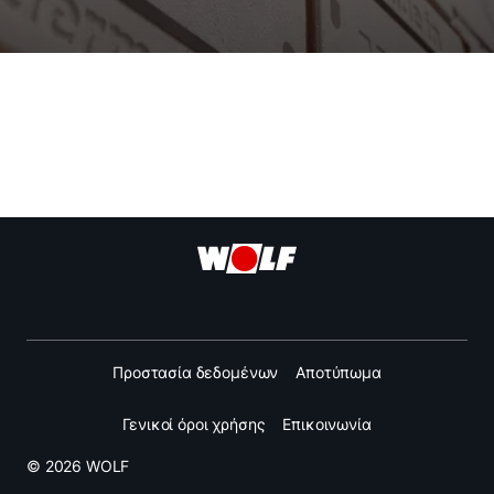
Προστασία δεδομένων
Αποτύπωμα
Γενικοί όροι χρήσης
Επικοινωνία
© 2026 WOLF