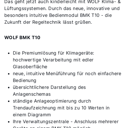
Das geht jetzt auch kinderleicht mit WOLF Klima- &
Lüftungssystemen. Durch das neue, innovative und
besonders intuitive Bedienmodul BMK T10 - die
Zukunft der Regeltechnik lässt grüßen.
WOLF BMK T10
Die Premiumlösung für Klimageräte:
hochwertige Verarbeitung mit edler
Glasoberfläche
neue, intuitive Menüführung für noch einfachere
Bedienung
übersichtlichere Darstellung des
Anlagenschemas
ständige Anlageoptimierung durch
Trendaufzeichnung mit bis zu 10 Werten in
einem Diagramm
Ihre Verwaltungszentrale - Anschluss mehrerer