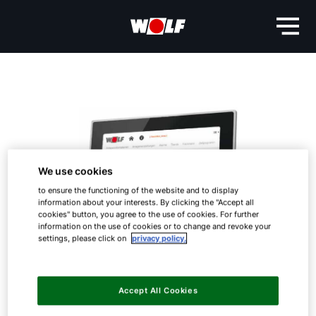
We use cookies
to ensure the functioning of the website and to display
information about your interests. By clicking the "Accept all
cookies" button, you agree to the use of cookies. For further
information on the use of cookies or to change and revoke your
settings, please click on
privacy policy.
Accept All Cookies