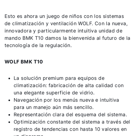
Esto es ahora un juego de niños con los sistemas
de climatización y ventilación WOLF. Con la nueva,
innovadora y particularmente intuitiva unidad de
mando BMK T10 damos la bienvenida al futuro de la
tecnología de la regulación.
WOLF BMK T10
La solución premium para equipos de
climatización: fabricación de alta calidad con
una elegante superficie de vidrio.
Navegación por los menús nueva e intuitiva
para un manejo aún más sencillo.
Representación clara del esquema del sistema.
Optimización constante del sistema a través del
registro de tendencias con hasta 10 valores en