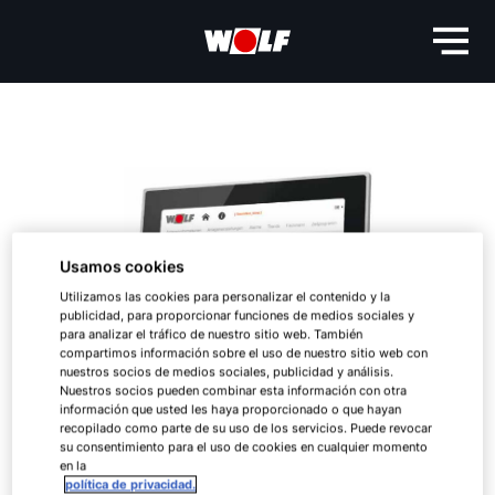
Usamos cookies
Utilizamos las cookies para personalizar el contenido y la
publicidad, para proporcionar funciones de medios sociales y
para analizar el tráfico de nuestro sitio web. También
compartimos información sobre el uso de nuestro sitio web con
nuestros socios de medios sociales, publicidad y análisis.
Nuestros socios pueden combinar esta información con otra
información que usted les haya proporcionado o que hayan
recopilado como parte de su uso de los servicios. Puede revocar
su consentimiento para el uso de cookies en cualquier momento
en la
política de privacidad.