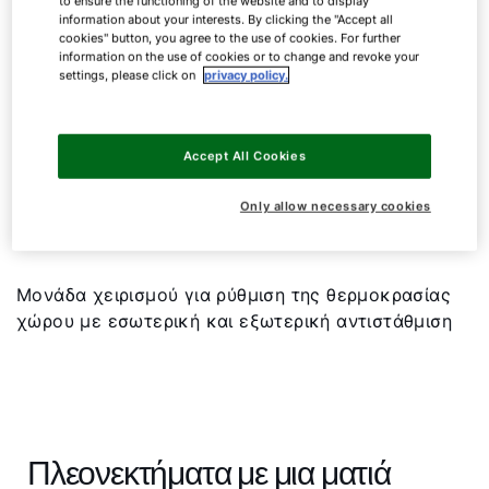
to ensure the functioning of the website and to display
information about your interests. By clicking the "Accept all
cookies" button, you agree to the use of cookies. For further
information on the use of cookies or to change and revoke your
settings, please click on
privacy policy.
Μονάδα χειρισμού
Accept All Cookies
Only allow necessary cookies
BM-2
Μονάδα χειρισμού για ρύθμιση της θερμοκρασίας
χώρου με εσωτερική και εξωτερική αντιστάθμιση
Πλεονεκτήματα με μια ματιά