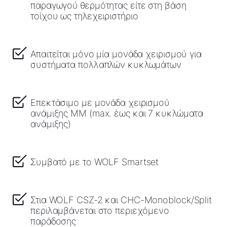
παραγωγού θερμότητας είτε στη βάση
τοίχου ως τηλεχειριστήριο
Απαιτείται μόνο μία μονάδα χειρισμού για
συστήματα πολλαπλών κυκλωμάτων
Επεκτάσιμο με μονάδα χειρισμού
ανάμιξης MM (max. έως και 7 κυκλώματα
ανάμιξης)
Συμβατό με το WOLF Smartset
Στια WOLF CSZ-2 και CHC-Monoblock/Split
περιλαμβάνεται στο περιεχόμενο
παράδοσης