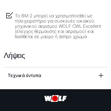
Το BM-2 μπορεί να χρησιμοποιηθεί ως
τηλεχειριστήριο για συσκευές οικιακού
μηχανικού αερισμού WOLF CWL Excellent
(έλεγχος θέρμανσης και αερισμού) και
διατίθεται σε μαύρο ή άσπρο χρώμα
Λήψεις
Τεχνικά έντυπα