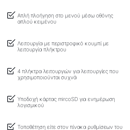
Απλή πλοήγηση στο μενού μέσω οθόνης
απλού κειμένου
Λειτουργία με περιστροφικό κουμπί με
λειτουργία πλήκτρου
4 πλήκτρα λειτουργιών για λειτουργίες που
χρησιμοποιούνται συχνά
Υποδοχή κάρτας mircoSD για ενημέρωση
λογισμικού
Τοποθέτηση είτε στον πίνακα ρυθμίσεων του