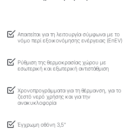
Απαιτείται για τη λειτουργία σύμφωνα με το
νόμο περί εξοικονόμησης ενέργειας (EnEV)
Ρύθμιση της θερμοκρασίας χώρου με
εσωτερική και εξωτερική αντιστάθμιση
Χρονοπρογράμματα για τη θέρμανση, για το
ζεστό νερό χρήσης και για την
ανακυκλοφορία
Έγχρωμη οθόνη 3,5"