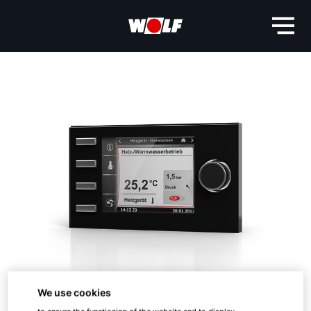
We use cookies