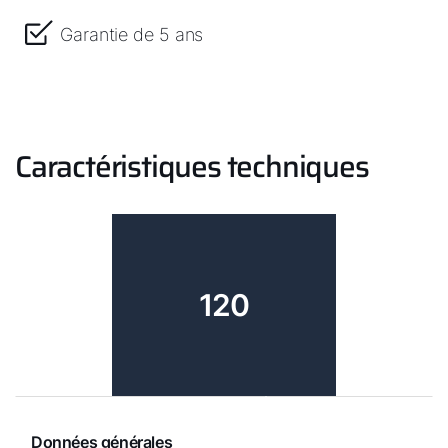
Garantie de 5 ans
Caractéristiques techniques
120
Données générales