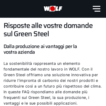
Risposte alle vostre domande
sul Green Steel
Dalla produzione ai vantaggi per la
vostra azienda
La sostenibilità rappresenta un elemento
fondamentale del nostro lavoro in WOLF. Con il
Green Steel offriamo una soluzione innovativa per
ridurre l'impronta di carbonio dei nostri prodotti e
contribuire così a un futuro più rispettoso del clima.
In queste FAQ rispondiamo alle domande più
frequenti sul Green Steel, la sua produzione, i
vantaggi e le sue possibili applicazioni.