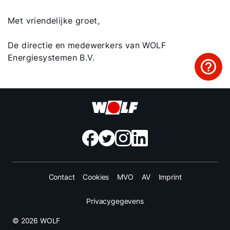
Met vriendelijke groet,
De directie en medewerkers van WOLF
Energiesystemen B.V.
Contact
Cookies
MVO
AV
Imprint
Privacygegevens
© 2026 WOLF