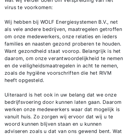
Wat wij verder doen om verspreiding van het
virus te voorkomen:
Wij hebben bij WOLF Energiesystemen B.V., net
als vele andere bedrijven, maatregelen getroffen
om onze medewerkers, onze relaties en ieders
families en naasten gezond proberen te houden.
Want gezondheid staat voorop. Belangrijk is het
daarom, om onze verantwoordelijkheid te nemen
en de veiligheidsmaatregelen in acht te nemen,
zoals de hygiëne voorschriften die het RIVM
heeft opgesteld.
Uiteraard is het ook in uw belang dat we onze
bedrijfsvoering door kunnen laten gaan. Daarom
werken onze medewerkers waar dat mogelijk is
vanuit huis. Zo zorgen wij ervoor dat wij u te
woord kunnen blijven staan en u kunnen
adviseren zoals u dat van ons gewend bent. Wat