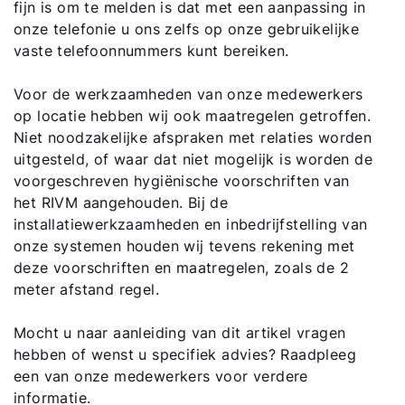
fijn is om te melden is dat met een aanpassing in
onze telefonie u ons zelfs op onze gebruikelijke
vaste telefoonnummers kunt bereiken.
Voor de werkzaamheden van onze medewerkers
op locatie hebben wij ook maatregelen getroffen.
Niet noodzakelijke afspraken met relaties worden
uitgesteld, of waar dat niet mogelijk is worden de
voorgeschreven hygiënische voorschriften van
het RIVM aangehouden. Bij de
installatiewerkzaamheden en inbedrijfstelling van
onze systemen houden wij tevens rekening met
deze voorschriften en maatregelen, zoals de 2
meter afstand regel.
Mocht u naar aanleiding van dit artikel vragen
hebben of wenst u specifiek advies? Raadpleeg
een van onze medewerkers voor verdere
informatie.