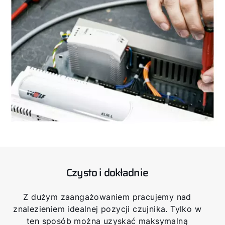
Czysto i dokładnie
Z dużym zaangażowaniem pracujemy nad
znalezieniem idealnej pozycji czujnika. Tylko w
ten sposób można uzyskać maksymalną