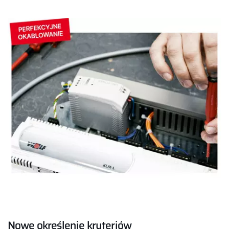
Nowe określenie kryteriów