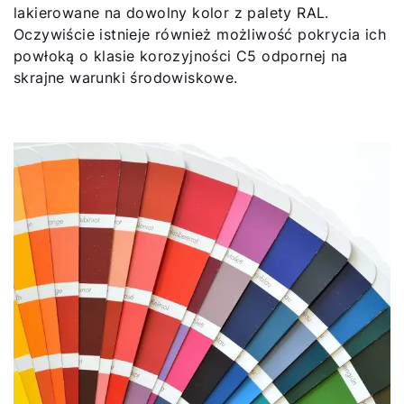
lakierowane na dowolny kolor z palety RAL.
Oczywiście istnieje również możliwość pokrycia ich
powłoką o klasie korozyjności C5 odpornej na
skrajne warunki środowiskowe.