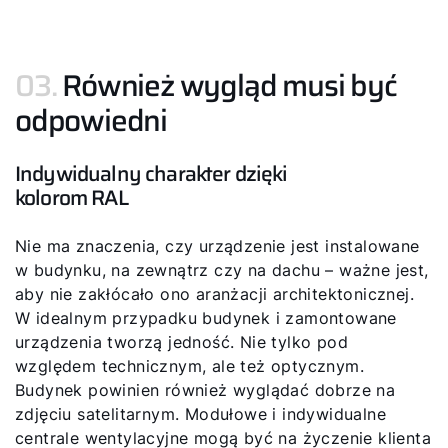
03.
Również wygląd musi być
odpowiedni
Indywidualny charakter dzięki
kolorom RAL
Nie ma znaczenia, czy urządzenie jest instalowane
w budynku, na zewnątrz czy na dachu – ważne jest,
aby nie zakłócało ono aranżacji architektonicznej.
W idealnym przypadku budynek i zamontowane
urządzenia tworzą jedność. Nie tylko pod
względem technicznym, ale też optycznym.
Budynek powinien również wyglądać dobrze na
zdjęciu satelitarnym. Modułowe i indywidualne
centrale wentylacyjne mogą być na życzenie klienta