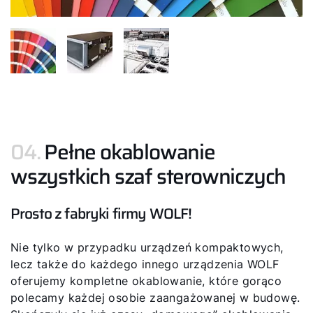
04.
Pełne okablowanie
wszystkich szaf sterowniczych
Prosto z fabryki firmy WOLF!
Nie tylko w przypadku urządzeń kompaktowych,
lecz także do każdego innego urządzenia WOLF
oferujemy kompletne okablowanie, które gorąco
polecamy każdej osobie zaangażowanej w budowę.