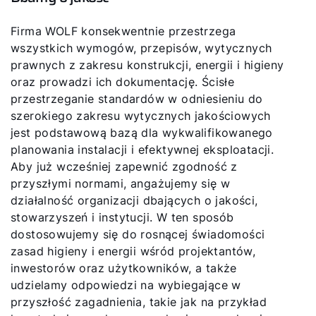
Firma WOLF konsekwentnie przestrzega
wszystkich wymogów, przepisów, wytycznych
prawnych z zakresu konstrukcji, energii i higieny
oraz prowadzi ich dokumentację. Ścisłe
przestrzeganie standardów w odniesieniu do
szerokiego zakresu wytycznych jakościowych
jest podstawową bazą dla wykwalifikowanego
planowania instalacji i efektywnej eksploatacji.
Aby już wcześniej zapewnić zgodność z
przyszłymi normami, angażujemy się w
działalność organizacji dbających o jakości,
stowarzyszeń i instytucji. W ten sposób
dostosowujemy się do rosnącej świadomości
zasad higieny i energii wśród projektantów,
inwestorów oraz użytkowników, a także
udzielamy odpowiedzi na wybiegające w
przyszłość zagadnienia, takie jak na przykład