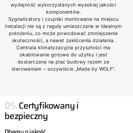
wydajność wykorzystanych wysokiej jakości
komponentów.
Sygnalizatory i czujniki montowane na miejscu
instalacji nie są z reguły umieszczane w idealnym
położeniu, co może powodować zmniejszenie
skuteczności, a nawet zakłócenia działania.
Centrala klimatyzacyjna przyszłości ma
okablowanie gotowe do użytku i jest
dostarczana na plac budowy razem ze
sterowaniem – oczywiście „Made by WOLF”.
05.
Certyfikowany i
bezpieczny
Dbamy o jakość