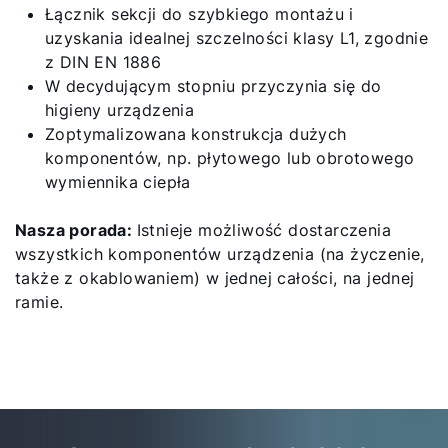
Łącznik sekcji do szybkiego montażu i
uzyskania idealnej szczelności klasy L1, zgodnie
z DIN EN 1886
W decydującym stopniu przyczynia się do
higieny urządzenia
Zoptymalizowana konstrukcja dużych
komponentów, np. płytowego lub obrotowego
wymiennika ciepła
Nasza porada:
Istnieje możliwość dostarczenia
wszystkich komponentów urządzenia (na życzenie,
także z okablowaniem) w jednej całości, na jednej
ramie.