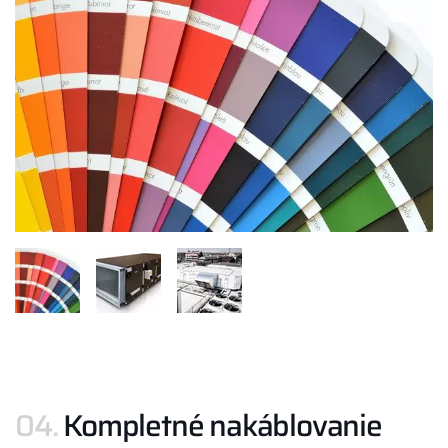
04.
Kompletné nakáblovanie