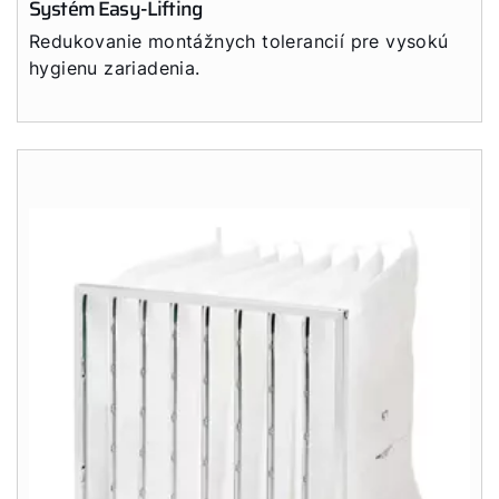
Systém Easy-Lifting
Redukovanie montážnych tolerancií pre vysokú
hygienu zariadenia.