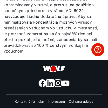
kontaminovaný vírusmi, a preto si na použitie v
spoločných priestoroch v rámci VDI 6022
nevyžaduje žiadnu dodatočnú úpravu. Aby sa
minimalizovala koncentrácia možných vírusov
prenášaných vzduchom vo vzduchu v miestnosti,
je potrebné zamerať sa na čo najväčší riediaci
efekt a pokiaľ je to možné, zariadenia by sa mali
prevádzkovať so 100 % čerstvým vonkajším
vzduchom.
Kontaktný formulár
Impressum
Ochrana údajov