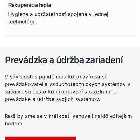
Rekuperácia tepla
Hygiena a udržateľnosť spojené v jednej
technológii.
Prevádzka a údržba zariadení
V súvislosti s pandémiou koronavírusu sú
prevádzkovatelia vzduchotechnických systémov v
súčasnosti často konfrontovaní s otázkami o
prevádzke a údržbe svojich systémov.
Radi by sme sa v krátkosti venovali najdôležitejším
bodom.