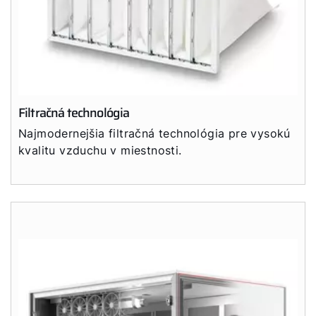
Filtračná technológia
Najmodernejšia filtračná technológia pre vysokú
kvalitu vzduchu v miestnosti.