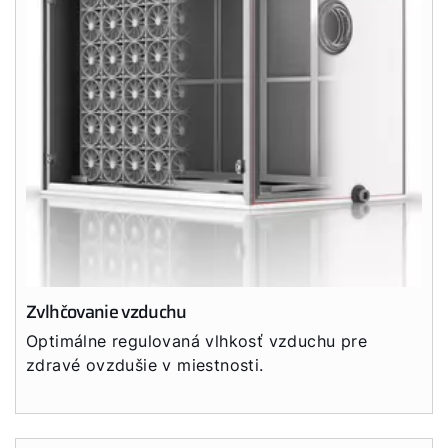
Zvlhčovanie vzduchu
Optimálne regulovaná vlhkosť vzduchu pre
zdravé ovzdušie v miestnosti.