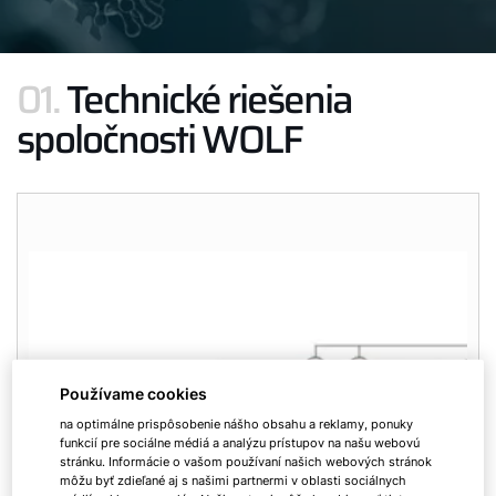
01.
Technické riešenia
spoločnosti WOLF
Používame cookies
na optimálne prispôsobenie nášho obsahu a reklamy, ponuky
funkcií pre sociálne médiá a analýzu prístupov na našu webovú
stránku. Informácie o vašom používaní našich webových stránok
môžu byť zdieľané aj s našimi partnermi v oblasti sociálnych