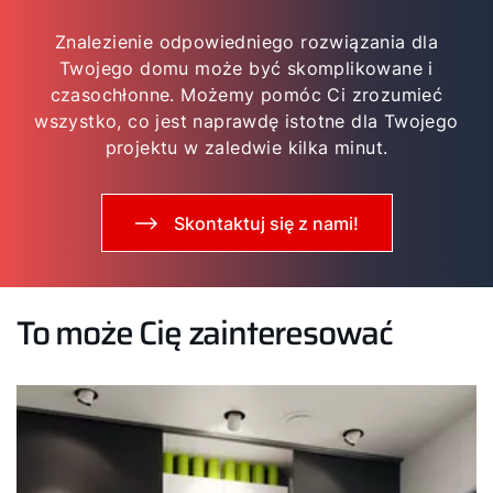
Znalezienie odpowiedniego rozwiązania dla
Twojego domu może być skomplikowane i
czasochłonne. Możemy pomóc Ci zrozumieć
wszystko, co jest naprawdę istotne dla Twojego
projektu w zaledwie kilka minut.
Skontaktuj się z nami!
To może Cię zainteresować