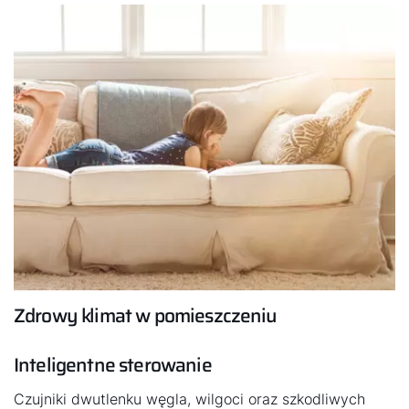
Zdrowy klimat w pomieszczeniu
Inteligentne sterowanie
Cześć!
Czujniki dwutlenku węgla, wilgoci oraz szkodliwych