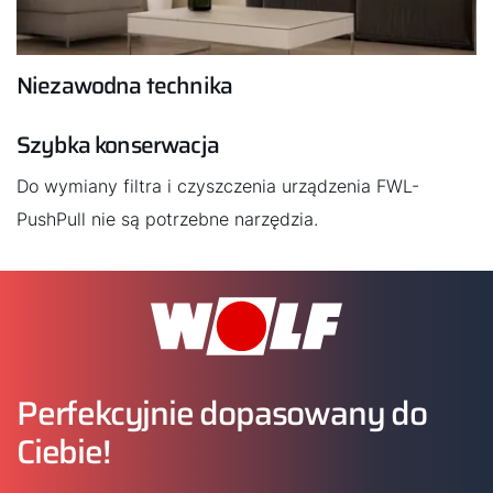
Niezawodna technika
Szybka konserwacja
Do wymiany filtra i czyszczenia urządzenia FWL-
PushPull nie są potrzebne narzędzia.
Perfekcyjnie dopasowany do
Ciebie!