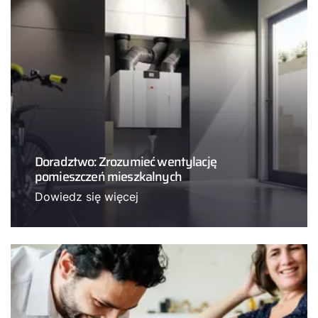
Doradztwo: Zrozumieć wentylację
pomieszczeń mieszkalnych
Dowiedz się więcej