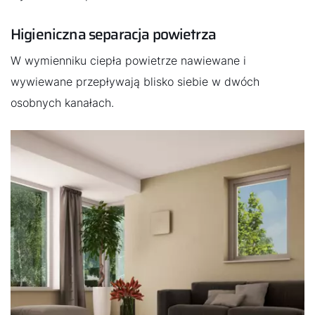
Higieniczna separacja powietrza
W wymienniku ciepła powietrze nawiewane i
wywiewane przepływają blisko siebie w dwóch
osobnych kanałach.