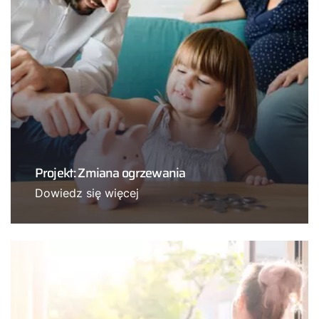
Projekt: Zmiana ogrzewania
Dowiedz się więcej