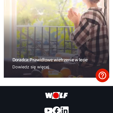
Doradca: Prawidłowe wietrzenie w lecie
Dowiedz się więcej