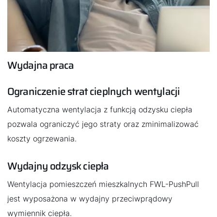
Wydajna praca
Ograniczenie strat cieplnych wentylacji
Automatyczna wentylacja z funkcją odzysku ciepła
pozwala ograniczyć jego straty oraz zminimalizować
koszty ogrzewania.
Wydajny odzysk ciepła
Wentylacja pomieszczeń mieszkalnych FWL-PushPull
jest wyposażona w wydajny przeciwprądowy
wymiennik ciepła.