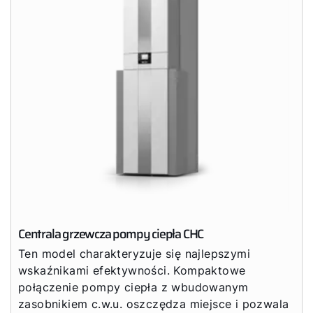
Centrala grzewcza pompy ciepła CHC
Ten model charakteryzuje się najlepszymi
wskaźnikami efektywności. Kompaktowe
połączenie pompy ciepła z wbudowanym
zasobnikiem c.w.u. oszczędza miejsce i pozwala