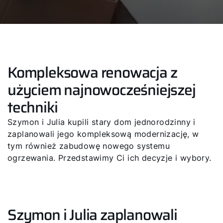
Kompleksowa renowacja z
użyciem najnowocześniejszej
techniki
Szymon i Julia kupili stary dom jednorodzinny i
zaplanowali jego kompleksową modernizację, w
tym również zabudowę nowego systemu
ogrzewania. Przedstawimy Ci ich decyzje i wybory.
Szymon i Julia zaplanowali