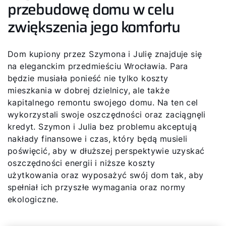
przebudowę domu w celu
zwiększenia jego komfortu
Dom kupiony przez Szymona i Julię znajduje się
na eleganckim przedmieściu Wrocławia. Para
będzie musiała ponieść nie tylko koszty
mieszkania w dobrej dzielnicy, ale także
kapitalnego remontu swojego domu. Na ten cel
wykorzystali swoje oszczędności oraz zaciągnęli
kredyt. Szymon i Julia bez problemu akceptują
nakłady finansowe i czas, który będą musieli
poświęcić, aby w dłuższej perspektywie uzyskać
oszczędności energii i niższe koszty
użytkowania oraz wyposażyć swój dom tak, aby
spełniał ich przyszłe wymagania oraz normy
ekologiczne.