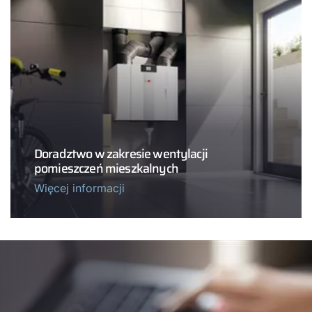
Doradztwo w zakresie wentylacji
pomieszczeń mieszkalnych
Więcej informacji