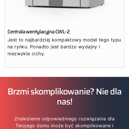
Centrala wentylacyjna CWL-2
Jest to najbardziej kompaktowy model tego typu
na rynku. Ponadto jest bardzo wydajny i
niezwykle cichy.
Brzmi skomplikowanie? Nie dla
nas!
Znalezienie odpowiedniego rozwiązania dla
Twojego domu może być skomplikowane i