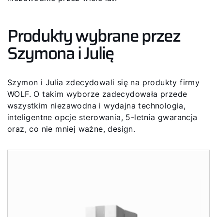
Produkty wybrane przez
Szymona i Julię
Szymon i Julia zdecydowali się na produkty firmy
WOLF. O takim wyborze zadecydowała przede
wszystkim niezawodna i wydajna technologia,
inteligentne opcje sterowania, 5-letnia gwarancja
oraz, co nie mniej ważne, design.