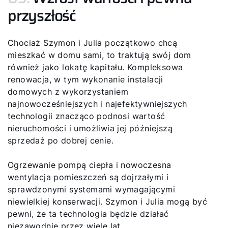
przyszłość
Chociaż Szymon i Julia początkowo chcą
mieszkać w domu sami, to traktują swój dom
również jako lokatę kapitału. Kompleksowa
renowacja, w tym wykonanie instalacji
domowych z wykorzystaniem
najnowocześniejszych i najefektywniejszych
technologii znacząco podnosi wartość
nieruchomości i umożliwia jej późniejszą
sprzedaż po dobrej cenie.
Ogrzewanie pompą ciepła i nowoczesna
wentylacja pomieszczeń są dojrzałymi i
sprawdzonymi systemami wymagającymi
niewielkiej konserwacji. Szymon i Julia mogą być
pewni, że ta technologia będzie działać
niezawodnie przez wiele lat.