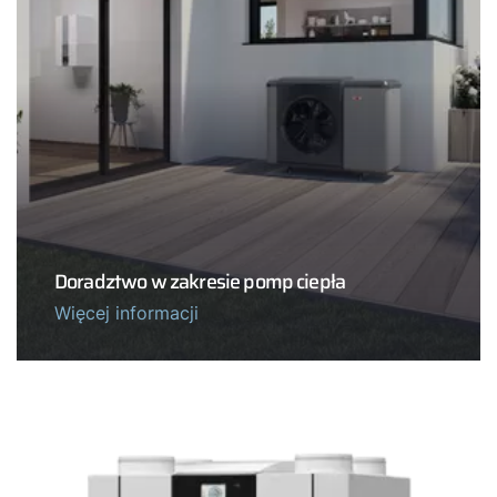
Doradztwo w zakresie pomp ciepła
Więcej informacji