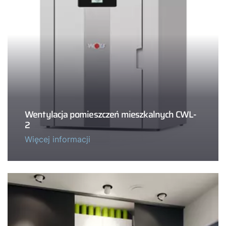
Wentylacja pomieszczeń mieszkalnych CWL-
2
Więcej informacji