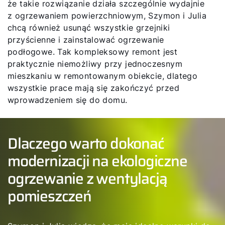
że takie rozwiązanie działa szczególnie wydajnie
z ogrzewaniem powierzchniowym, Szymon i Julia
chcą również usunąć wszystkie grzejniki
przyścienne i zainstalować ogrzewanie
podłogowe. Tak kompleksowy remont jest
praktycznie niemożliwy przy jednoczesnym
mieszkaniu w remontowanym obiekcie, dlatego
wszystkie prace mają się zakończyć przed
wprowadzeniem się do domu.
Dlaczego warto dokonać
modernizacji na ekologiczne
ogrzewanie z wentylacją
pomieszczeń