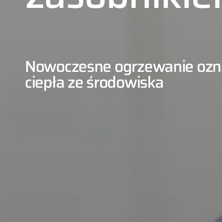
Nowoczesne ogrzewanie ozn
ciepła ze środowiska