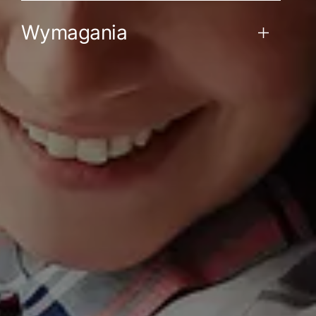
Wymagania