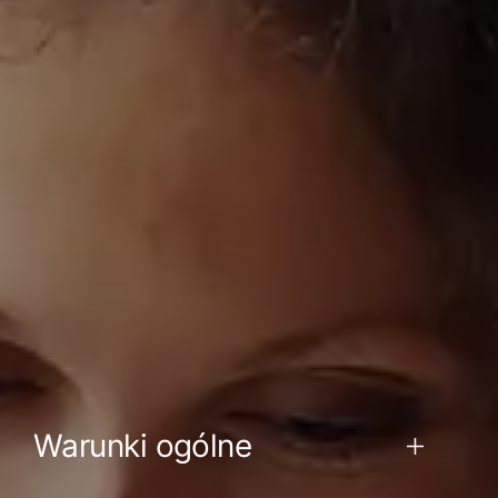
Warunki ogólne