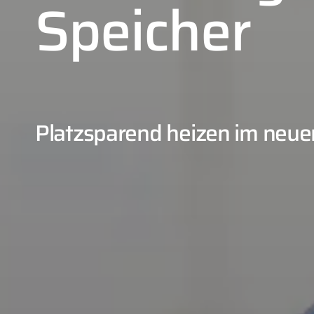
Speicher
Platzsparend heizen im neue