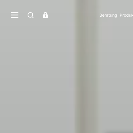
Beratung
Produk