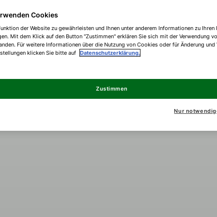
erwenden Cookies
unktion der Website zu gewährleisten und Ihnen unter anderem Informationen zu Ihren 
gen. Mit dem Klick auf den Button "Zustimmen" erklären Sie sich mit der Verwendung v
anden. Für weitere Informationen über die Nutzung von Cookies oder für Änderung und
nstellungen klicken Sie bitte auf
Datenschutzerklärung.
Zustimmen
Nur notwendig