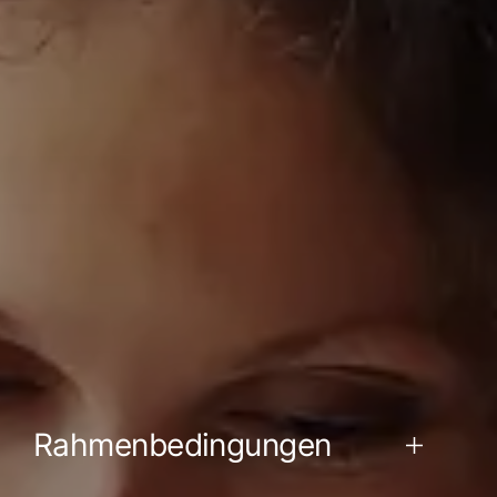
Rahmenbedingungen