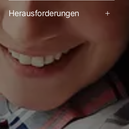
Herausforderungen