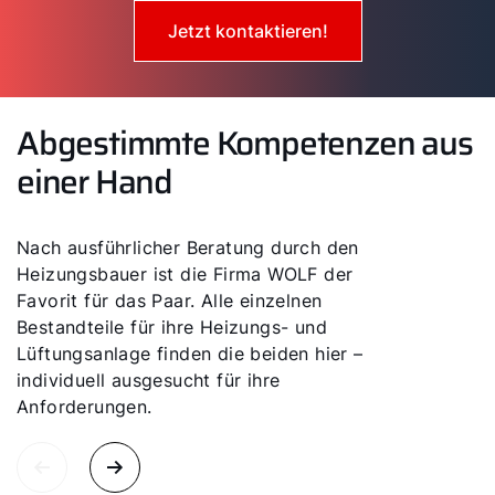
Jetzt kontaktieren!
Abgestimmte Kompetenzen aus
einer Hand
Nach ausführlicher Beratung durch den
Heizungsbauer ist die Firma WOLF der
Favorit für das Paar. Alle einzelnen
Bestandteile für ihre Heizungs- und
Lüftungsanlage finden die beiden hier –
individuell ausgesucht für ihre
Anforderungen.