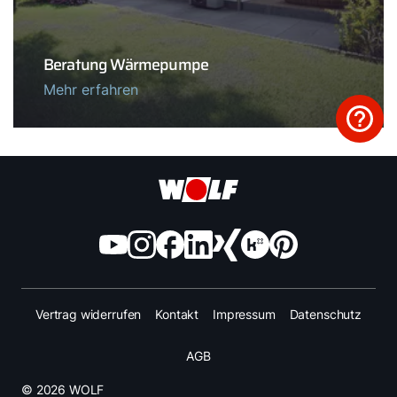
Beratung Wärmepumpe
Mehr erfahren
Vertrag widerrufen
Kontakt
Impressum
Datenschutz
AGB
© 2026 WOLF