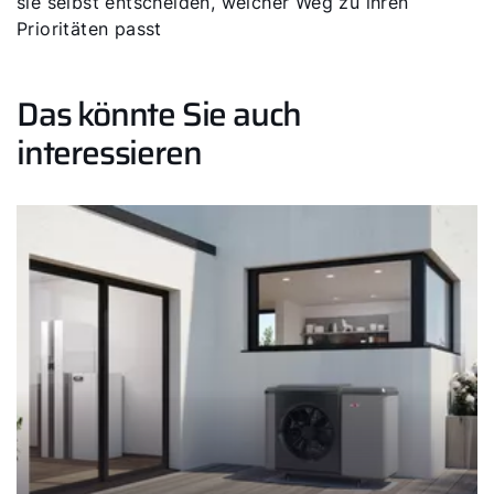
sie selbst entscheiden, welcher Weg zu ihren
Prioritäten passt
Das könnte Sie auch
interessieren