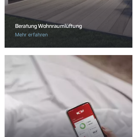
Beratung Wohnraumlüftung
Mehr erfahren