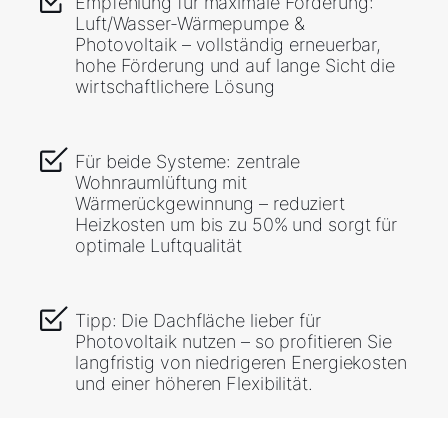
Empfehlung für maximale Förderung:
Luft/Wasser-Wärmepumpe &
Photovoltaik – vollständig erneuerbar,
hohe Förderung und auf lange Sicht die
wirtschaftlichere Lösung
Für beide Systeme: zentrale
Wohnraumlüftung mit
Wärmerückgewinnung – reduziert
Heizkosten um bis zu 50% und sorgt für
optimale Luftqualität
Tipp: Die Dachfläche lieber für
Photovoltaik nutzen – so profitieren Sie
langfristig von niedrigeren Energiekosten
und einer höheren Flexibilität.