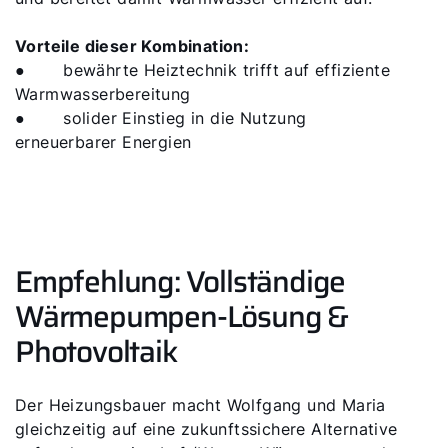
Vorteile dieser Kombination:
●
bewährte Heiztechnik trifft auf effiziente
Warmwasserbereitung
●
solider Einstieg in die Nutzung
erneuerbarer Energien
Empfehlung: Vollständige
Wärmepumpen-Lösung &
Photovoltaik
Der Heizungsbauer macht Wolfgang und Maria
gleichzeitig auf eine zukunftssichere Alternative