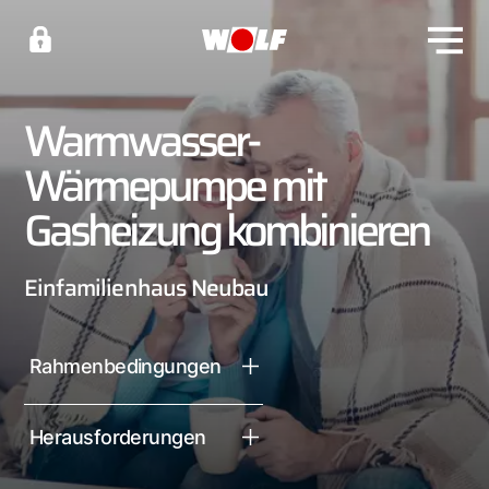
Warmwasser-
Wärmepumpe mit
Gasheizung kombinieren
Einfamilienhaus Neubau
Rahmenbedingungen
Herausforderungen