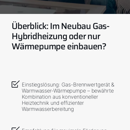
Überblick: Im Neubau Gas-
Hybridheizung oder nur
Wärmepumpe einbauen?
Einstiegslösung: Gas-Brennwertgerät &
Warmwasser-Wärmepumpe – bewährte
Kombination aus konventioneller
Heiztechnik und effizienter
Warmwasserbereitung