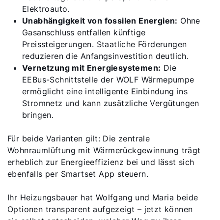
Elektroauto.
Unabhängigkeit von fossilen Energien:
Ohne
Gasanschluss entfallen künftige
Preissteigerungen. Staatliche Förderungen
reduzieren die Anfangsinvestition deutlich.
Vernetzung mit Energiesystemen:
Die
EEBus-Schnittstelle der WOLF Wärmepumpe
ermöglicht eine intelligente Einbindung ins
Stromnetz und kann zusätzliche Vergütungen
bringen.
Für beide Varianten gilt: Die zentrale
Wohnraumlüftung mit Wärmerückgewinnung trägt
erheblich zur Energieeffizienz bei und lässt sich
ebenfalls per Smartset App steuern.
Ihr Heizungsbauer hat Wolfgang und Maria beide
Optionen transparent aufgezeigt – jetzt können