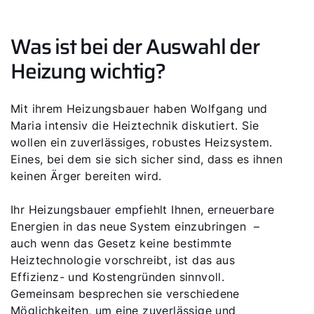
Was ist bei der Auswahl der
Heizung wichtig?
Mit ihrem Heizungsbauer haben Wolfgang und
Maria intensiv die Heiztechnik diskutiert. Sie
wollen ein zuverlässiges, robustes Heizsystem.
Eines, bei dem sie sich sicher sind, dass es ihnen
keinen Ärger bereiten wird.
Ihr Heizungsbauer empfiehlt Ihnen, erneuerbare
Energien in das neue System einzubringen –
auch wenn das Gesetz keine bestimmte
Heiztechnologie vorschreibt, ist das aus
Effizienz- und Kostengründen sinnvoll.
Gemeinsam besprechen sie verschiedene
Möglichkeiten, um eine zuverlässige und