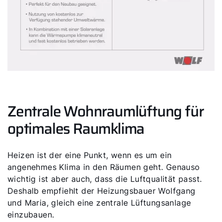
Zentrale Wohnraumlüftung für
optimales Raumklima
Heizen ist der eine Punkt, wenn es um ein
angenehmes Klima in den Räumen geht. Genauso
wichtig ist aber auch, dass die Luftqualität passt.
Deshalb empfiehlt der Heizungsbauer Wolfgang
und Maria, gleich eine zentrale Lüftungsanlage
einzubauen.