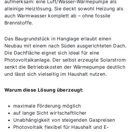
aufmerksam: eine Luft/Wasser-Wärmepumpe als
alleinige Heizlösung. Sie deckt sowohl Heizung als
auch Warmwasser komplett ab – ohne fossile
Brennstoffe.
Das Baugrundstück in Hanglage erlaubt einen
Neubau mit einem nach Süden ausgerichteten Dach.
Die Dachfläche eignet sich ideal für eine
Photovoltaikanlage. Der selbst erzeugte Solarstrom
senkt die Betriebskosten der Wärmepumpe deutlich
und lässt sich vielseitig im Haushalt nutzen.
Warum diese Lösung überzeugt:
maximale Förderung möglich
auf lange Sicht wirtschaftlicher
Unabhängigkeit von steigenden Gaspreisen
Photovoltaik flexibel für Haushalt und E-