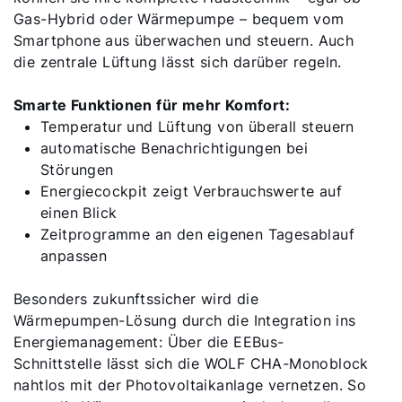
Gas-Hybrid oder Wärmepumpe – bequem vom
Smartphone aus überwachen und steuern. Auch
die zentrale Lüftung lässt sich darüber regeln.
Smarte Funktionen für mehr Komfort:
Temperatur und Lüftung von überall steuern
automatische Benachrichtigungen bei
Störungen
Energiecockpit zeigt Verbrauchswerte auf
einen Blick
Zeitprogramme an den eigenen Tagesablauf
anpassen
Besonders zukunftssicher wird die
Wärmepumpen-Lösung durch die Integration ins
Energiemanagement: Über die EEBus-
Schnittstelle lässt sich die WOLF CHA-Monoblock
nahtlos mit der Photovoltaikanlage vernetzen. So