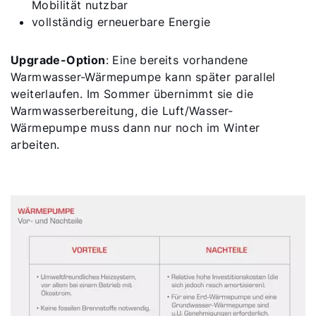
Mobilität nutzbar
vollständig erneuerbare Energie
Upgrade-Option
: Eine bereits vorhandene
Warmwasser-Wärmepumpe kann später parallel
weiterlaufen. Im Sommer übernimmt sie die
Warmwasserbereitung, die Luft/Wasser-
Wärmepumpe muss dann nur noch im Winter
arbeiten.