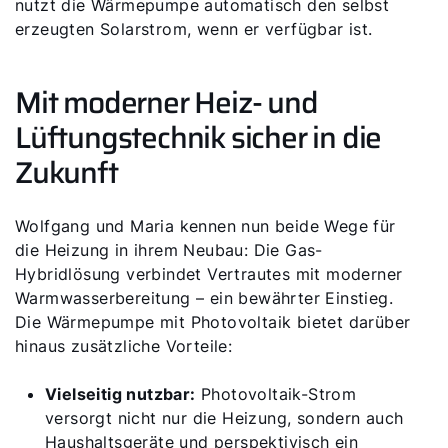
nutzt die Wärmepumpe automatisch den selbst
erzeugten Solarstrom, wenn er verfügbar ist.
Mit moderner Heiz- und
Lüftungstechnik sicher in die
Zukunft
Wolfgang und Maria kennen nun beide Wege für
die Heizung in ihrem Neubau: Die Gas-
Hybridlösung verbindet Vertrautes mit moderner
Warmwasserbereitung – ein bewährter Einstieg.
Die Wärmepumpe mit Photovoltaik bietet darüber
hinaus zusätzliche Vorteile:
Vielseitig nutzbar:
Photovoltaik-Strom
versorgt nicht nur die Heizung, sondern auch
Haushaltsgeräte und perspektivisch ein