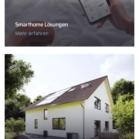
Smarthome Lösungen
Mehr erfahren