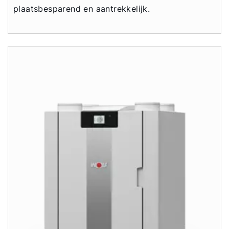
plaatsbesparend en aantrekkelijk.