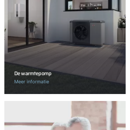
De warmtepomp
Meer informatie