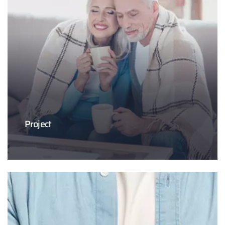
Project