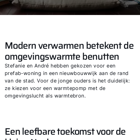
Modern verwarmen betekent de
omgevingswarmte benutten
Stefanie en André hebben gekozen voor een
prefab-woning in een nieuwbouwwijk aan de rand
van de stad. Voor de jonge ouders is het duidelijk:
ze kiezen voor een warmtepomp met de
omgevingslucht als warmtebron.
Een leefbare toekomst voor de