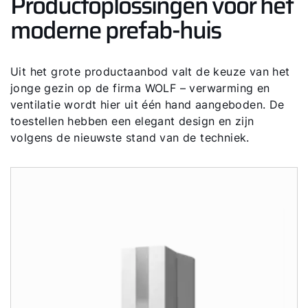
Productoplossingen voor het
moderne prefab-huis
Uit het grote productaanbod valt de keuze van het
jonge gezin op de firma WOLF – verwarming en
ventilatie wordt hier uit één hand aangeboden. De
toestellen hebben een elegant design en zijn
volgens de nieuwste stand van de techniek.