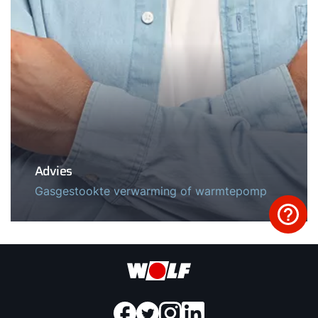
Advies
Gasgestookte verwarming of warmtepomp