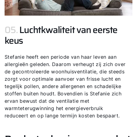
05.
Luchtkwaliteit van eerste
keus
Stefanie heeft een periode van haar leven aan
allergieën geleden. Daarom verheugt zij zich over
de gecontroleerde woonhuisventilatie, die steeds
zorgt voor optimale aanvoer van frisse lucht en
tegelijk pollen, andere allergenen en schadelijke
stoffen buiten houdt. Bovendien is Stefanie zich
ervan bewust dat de ventilatie met
warmteterugwinning het energieverbruik
reduceert en op lange termijn kosten bespaart.