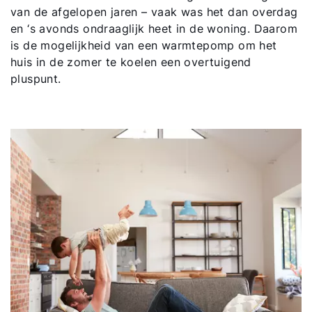
van de afgelopen jaren – vaak was het dan overdag
en ‘s avonds ondraaglijk heet in de woning. Daarom
Downloads
is de mogelijkheid van een warmtepomp om het
huis in de zomer te koelen een overtuigend
Service App
pluspunt.