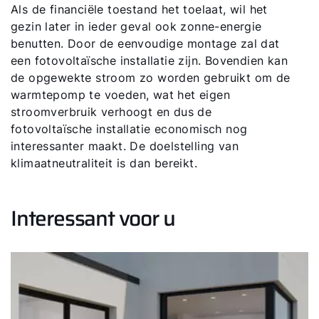
Als de financiële toestand het toelaat, wil het
gezin later in ieder geval ook zonne-energie
benutten. Door de eenvoudige montage zal dat
een fotovoltaïsche installatie zijn. Bovendien kan
de opgewekte stroom zo worden gebruikt om de
warmtepomp te voeden, wat het eigen
stroomverbruik verhoogt en dus de
fotovoltaïsche installatie economisch nog
interessanter maakt. De doelstelling van
klimaatneutraliteit is dan bereikt.
Interessant voor u