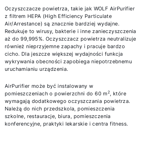
Oczyszczacze powietrza, takie jak WOLF AirPurifier
z filtrem HEPA (High Efficiency Particulate
Air/Arrestance) są znacznie bardziej wydajne.
Redukuje to wirusy, bakterie i inne zanieczyszczenia
aż do 99,995%. Oczyszczacz powietrza neutralizuje
również nieprzyjemne zapachy i pracuje bardzo
cicho. Dla jeszcze większej wydajności funkcja
wykrywania obecności zapobiega niepotrzebnemu
uruchamianiu urządzenia.
AirPurifier może być instalowany w
2
pomieszczeniach o powierzchni do 60 m
, które
wymagają dodatkowego oczyszczania powietrza.
Należą do nich przedszkola, pomieszczenia
szkolne, restauracje, biura, pomieszczenia
konferencyjne, praktyki lekarskie i centra fitness.