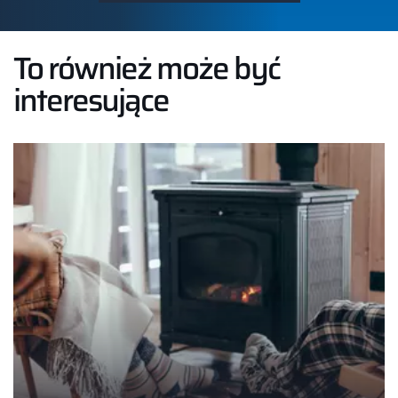
To również może być
interesujące