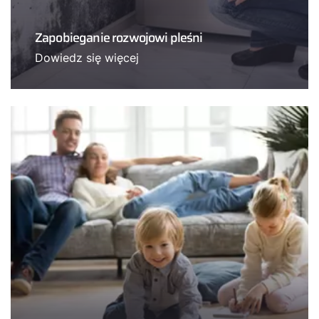
Zapobieganie rozwojowi pleśni
Dowiedz się więcej