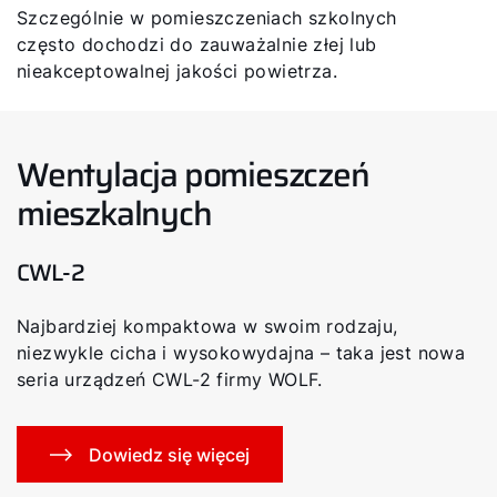
Szczególnie w pomieszczeniach szkolnych
często dochodzi do zauważalnie złej lub
nieakceptowalnej jakości powietrza.
Wentylacja pomieszczeń
mieszkalnych
CWL-2
Najbardziej kompaktowa w swoim rodzaju,
niezwykle cicha i wysokowydajna – taka jest nowa
seria urządzeń CWL-2 firmy WOLF.
Dowiedz się więcej