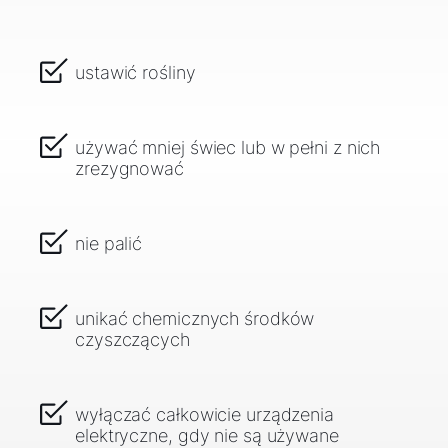
ustawić rośliny
używać mniej świec lub w pełni z nich
zrezygnować
nie palić
unikać chemicznych środków
czyszczących
wyłączać całkowicie urządzenia
elektryczne, gdy nie są używane