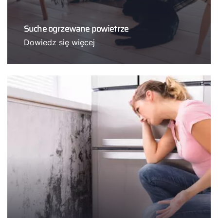
Suche ogrzewane powietrze
Dowiedz się więcej