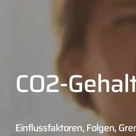
CO2-Gehalt
Einflussfaktoren, Folgen, Gr