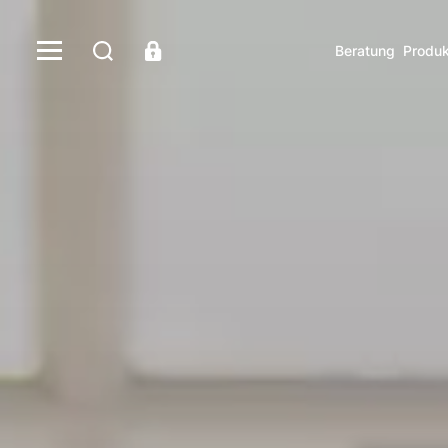
Beratung
Produk