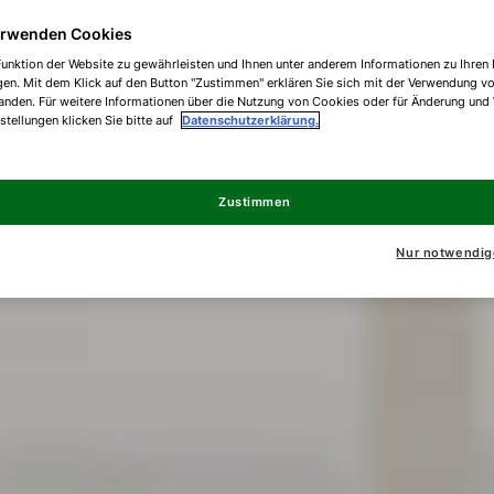
erwenden Cookies
unktion der Website zu gewährleisten und Ihnen unter anderem Informationen zu Ihren 
gen. Mit dem Klick auf den Button "Zustimmen" erklären Sie sich mit der Verwendung v
anden. Für weitere Informationen über die Nutzung von Cookies oder für Änderung und
nstellungen klicken Sie bitte auf
Datenschutzerklärung.
Zustimmen
Nur notwendig