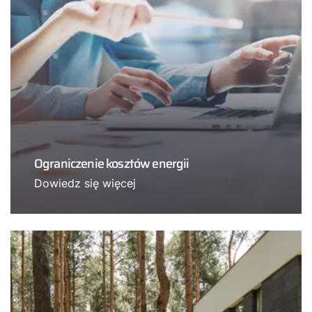
Ograniczenie kosztów energii
Dowiedz się więcej