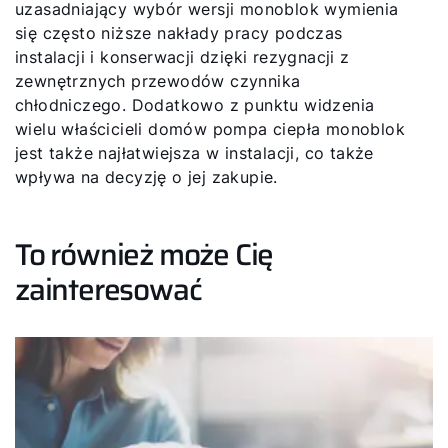
uzasadniający wybór wersji monoblok wymienia
się często niższe nakłady pracy podczas
instalacji i konserwacji dzięki rezygnacji z
zewnętrznych przewodów czynnika
chłodniczego. Dodatkowo z punktu widzenia
wielu właścicieli domów pompa ciepła monoblok
jest także najłatwiejsza w instalacji, co także
wpływa na decyzję o jej zakupie.
To również może Cię
zainteresować