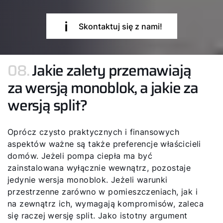
Skontaktuj się z nami!
08.
Jakie zalety przemawiają
za wersją monoblok, a jakie za
wersją split?
Oprócz czysto praktycznych i finansowych
aspektów ważne są także preferencje właścicieli
domów. Jeżeli pompa ciepła ma być
zainstalowana wyłącznie wewnątrz, pozostaje
jedynie wersja monoblok. Jeżeli warunki
przestrzenne zarówno w pomieszczeniach, jak i
na zewnątrz ich, wymagają kompromisów, zaleca
się raczej wersję split. Jako istotny argument