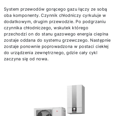
System przewodów gorącego gazu łączy ze sobą
oba komponenty. Czynnik chłodniczy cyrkuluje w
dodatkowym, drugim przewodzie. Po podgrzaniu
czynnika chłodniczego, wskutek którego
przechodzi on do stanu gazowego energia cieplna
zostaje oddana do systemu grzewczego. Następnie
zostaje ponownie poprowadzona w postaci ciekłej
do urządzenia zewnętrznego, gdzie cały cykl
zaczyna się od nowa.