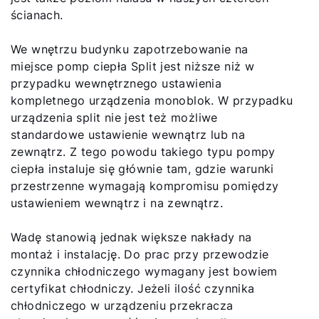
ścianach.
We wnętrzu budynku zapotrzebowanie na
miejsce pomp ciepła Split jest niższe niż w
przypadku wewnętrznego ustawienia
kompletnego urządzenia monoblok. W przypadku
urządzenia split nie jest też możliwe
standardowe ustawienie wewnątrz lub na
zewnątrz. Z tego powodu takiego typu pompy
ciepła instaluje się głównie tam, gdzie warunki
przestrzenne wymagają kompromisu pomiędzy
ustawieniem wewnątrz i na zewnątrz.
Wadę stanowią jednak większe nakłady na
montaż i instalację. Do prac przy przewodzie
czynnika chłodniczego wymagany jest bowiem
certyfikat chłodniczy. Jeżeli ilość czynnika
chłodniczego w urządzeniu przekracza