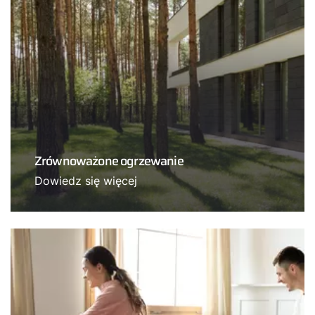
Zrównoważone ogrzewanie
Dowiedz się więcej