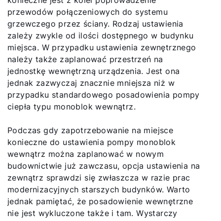
przewodów połączeniowych do systemu
grzewczego przez ściany. Rodzaj ustawienia
zależy zwykle od ilości dostępnego w budynku
miejsca. W przypadku ustawienia zewnętrznego
należy także zaplanować przestrzeń na
jednostkę wewnętrzną urządzenia. Jest ona
jednak zazwyczaj znacznie mniejsza niż w
przypadku standardowego posadowienia pompy
ciepła typu monoblok wewnątrz.
Podczas gdy zapotrzebowanie na miejsce
konieczne do ustawienia pompy monoblok
wewnątrz można zaplanować w nowym
budownictwie już zawczasu, opcja ustawienia na
zewnątrz sprawdzi się zwłaszcza w razie prac
modernizacyjnych starszych budynków. Warto
jednak pamiętać, że posadowienie wewnętrzne
nie jest wykluczone także i tam. Wystarczy