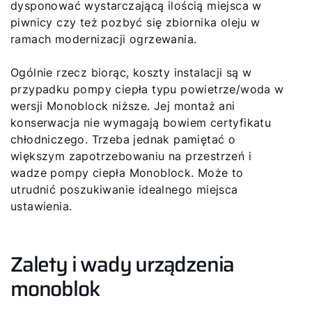
dysponować wystarczającą ilością miejsca w
piwnicy czy też pozbyć się zbiornika oleju w
ramach modernizacji ogrzewania.
Ogólnie rzecz biorąc, koszty instalacji są w
przypadku pompy ciepła typu powietrze/woda w
wersji Monoblock niższe. Jej montaż ani
konserwacja nie wymagają bowiem certyfikatu
chłodniczego. Trzeba jednak pamiętać o
większym zapotrzebowaniu na przestrzeń i
wadze pompy ciepła Monoblock. Może to
utrudnić poszukiwanie idealnego miejsca
ustawienia.
Zalety i wady urządzenia
monoblok