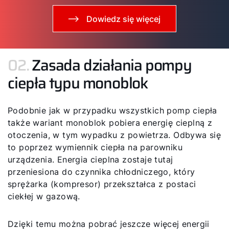
Dowiedz się więcej
02.
Zasada działania pompy
ciepła typu monoblok
Podobnie jak w przypadku wszystkich pomp ciepła
także wariant monoblok pobiera energię cieplną z
otoczenia, w tym wypadku z powietrza. Odbywa się
to poprzez wymiennik ciepła na parowniku
urządzenia. Energia cieplna zostaje tutaj
przeniesiona do czynnika chłodniczego, który
sprężarka (kompresor) przekształca z postaci
ciekłej w gazową.
Dzięki temu można pobrać jeszcze więcej energii