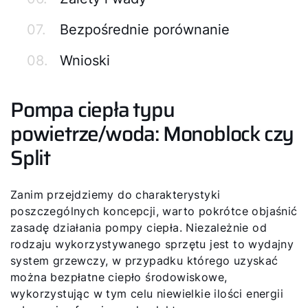
07.
Bezpośrednie porównanie
08.
Wnioski
Pompa ciepła typu
powietrze/woda: Monoblock czy
Split
Zanim przejdziemy do charakterystyki
poszczególnych koncepcji, warto pokrótce objaśnić
zasadę działania pompy ciepła. Niezależnie od
rodzaju wykorzystywanego sprzętu jest to wydajny
system grzewczy, w przypadku którego uzyskać
można bezpłatne ciepło środowiskowe,
wykorzystując w tym celu niewielkie ilości energii