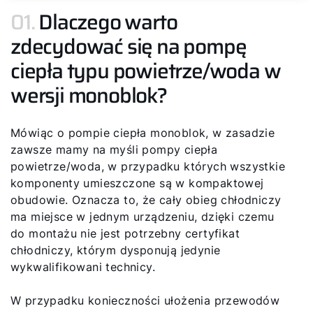
01.
Dlaczego warto
zdecydować się na pompę
ciepła typu powietrze/woda w
wersji monoblok?
Mówiąc o pompie ciepła monoblok, w zasadzie
zawsze mamy na myśli pompy ciepła
powietrze/woda, w przypadku których wszystkie
komponenty umieszczone są w kompaktowej
obudowie. Oznacza to, że cały obieg chłodniczy
ma miejsce w jednym urządzeniu, dzięki czemu
do montażu nie jest potrzebny certyfikat
chłodniczy, którym dysponują jedynie
wykwalifikowani technicy.
W przypadku konieczności ułożenia przewodów