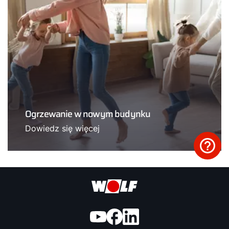
Ogrzewanie w nowym budynku
Dowiedz się więcej