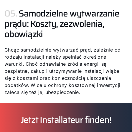
05.
Samodzielne wytwarzanie
prądu: Koszty, zezwolenia,
obowiązki
Chcąc samodzielnie wytwarzać prąd, zależnie od
rodzaju instalacji należy spełniać określone
warunki. Choć odnawialne źródła energii są
bezpłatne, zakup i utrzymywanie instalacji wiąże
się z kosztami oraz koniecznością uiszczenia
podatków. W celu ochrony kosztownej inwestycji
zaleca się też jej ubezpieczenie.
Jetzt Installateur finden!