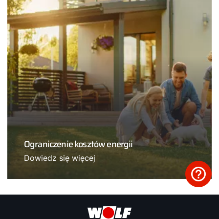
Ograniczenie kosztów energii
Dowiedz się więcej