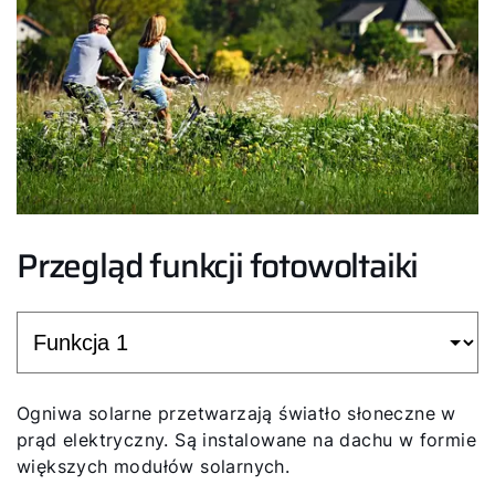
Przegląd funkcji fotowoltaiki
Ogniwa solarne przetwarzają światło słoneczne w
prąd elektryczny. Są instalowane na dachu w formie
większych modułów solarnych.