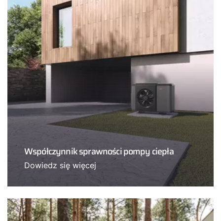
Współczynnik sprawności pompy ciepła
Dowiedz się więcej