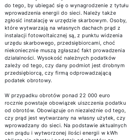
do tego, by ubiegać się o wynagrodzenie z tytułu
wprowadzenia energii do sieci. Należy także
zgłosić instalację w urzędzie skarbowym. Osoby,
które wytwarzają na własnych dachach prąd z
instalacji fotowoltaicznej są, z punktu widzenia
urzędu skarbowego, przedsiębiorcami, choć
niekoniecznie muszą zgłaszać fakt prowadzenia
działalności. Wysokość należnych podatków
zależy od tego, czy dany podmiot jest drobnym
przedsiębiorcą, czy firmą odprowadzającą
podatek obrotowy.
W przypadku obrotów ponad 22 000 euro
rocznie powstaje obowiązek uiszczenia podatku
od obrotów. Obowiązuje on niezależnie od tego,
czy prąd jest wytwarzany na własny użytek, czy
wprowadzany do sieci. Na podstawie aktualnych
cen prądu i wytworzonej ilości energii w kWh