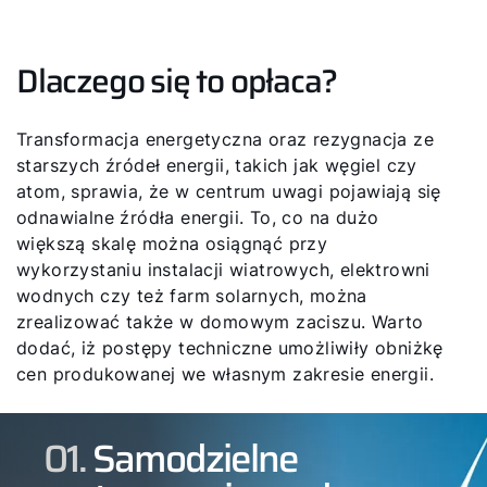
Dlaczego się to opłaca?
Transformacja energetyczna oraz rezygnacja ze
starszych źródeł energii, takich jak węgiel czy
atom, sprawia, że w centrum uwagi pojawiają się
odnawialne źródła energii. To, co na dużo
większą skalę można osiągnąć przy
wykorzystaniu instalacji wiatrowych, elektrowni
wodnych czy też farm solarnych, można
zrealizować także w domowym zaciszu. Warto
dodać, iż postępy techniczne umożliwiły obniżkę
cen produkowanej we własnym zakresie energii.
01.
Samodzielne