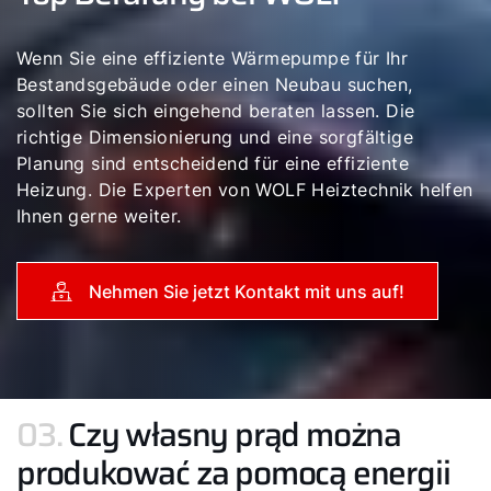
Wenn Sie eine effiziente Wärmepumpe für Ihr
Bestandsgebäude oder einen Neubau suchen,
sollten Sie sich eingehend beraten lassen. Die
richtige Dimensionierung und eine sorgfältige
Planung sind entscheidend für eine effiziente
Heizung. Die Experten von WOLF Heiztechnik helfen
Ihnen gerne weiter.
Nehmen Sie jetzt Kontakt mit uns auf!
03.
Czy własny prąd można
produkować za pomocą energii