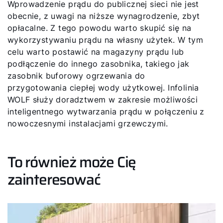
Wprowadzenie prądu do publicznej sieci nie jest
obecnie, z uwagi na niższe wynagrodzenie, zbyt
opłacalne. Z tego powodu warto skupić się na
wykorzystywaniu prądu na własny użytek. W tym
celu warto postawić na magazyny prądu lub
podłączenie do innego zasobnika, takiego jak
zasobnik buforowy ogrzewania do
przygotowania ciepłej wody użytkowej. Infolinia
WOLF służy doradztwem w zakresie możliwości
inteligentnego wytwarzania prądu w połączeniu z
nowoczesnymi instalacjami grzewczymi.
To również może Cię
zainteresować