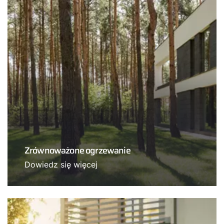
Zrównoważone ogrzewanie
Dowiedz się więcej