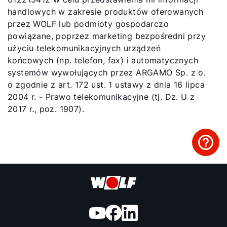
handlowych w zakresie produktów oferowanych
przez WOLF lub podmioty gospodarczo
powiązane, poprzez marketing bezpośredni przy
użyciu telekomunikacyjnych urządzeń
końcowych (np. telefon, fax) i automatycznych
systemów wywołujących przez ARGAMO Sp. z o.
o zgodnie z art. 172 ust. 1 ustawy z dnia 16 lipca
2004 r. - Prawo telekomunikacyjne (tj. Dz. U z
2017 r., poz. 1907).