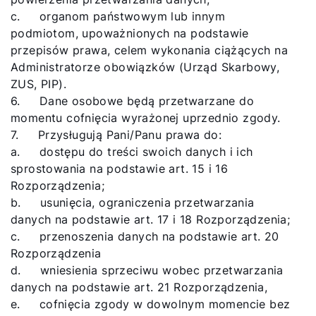
c. organom państwowym lub innym
podmiotom, upoważnionych na podstawie
przepisów prawa, celem wykonania ciążących na
Administratorze obowiązków (Urząd Skarbowy,
ZUS, PIP).
6. Dane osobowe będą przetwarzane do
momentu cofnięcia wyrażonej uprzednio zgody.
7. Przysługują Pani/Panu prawa do:
a. dostępu do treści swoich danych i ich
sprostowania na podstawie art. 15 i 16
Rozporządzenia;
b. usunięcia, ograniczenia przetwarzania
danych na podstawie art. 17 i 18 Rozporządzenia;
c. przenoszenia danych na podstawie art. 20
Rozporządzenia
d. wniesienia sprzeciwu wobec przetwarzania
danych na podstawie art. 21 Rozporządzenia,
e. cofnięcia zgody w dowolnym momencie bez