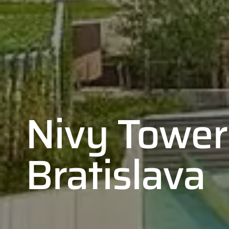
Nivy Tower
Bratislava