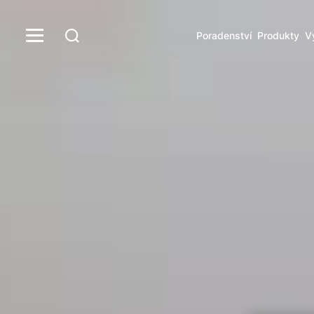
Poradenství
Produkty
V