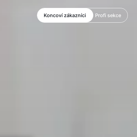
Koncoví zákazníci
Profi sekce