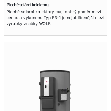
Ploché solární kolektory
Ploché solární kolektory mají dobrý poměr mezi
cenou a výkonem. Typ F3-1 je nejoblíbenější mezi
výrobky značky WOLF.