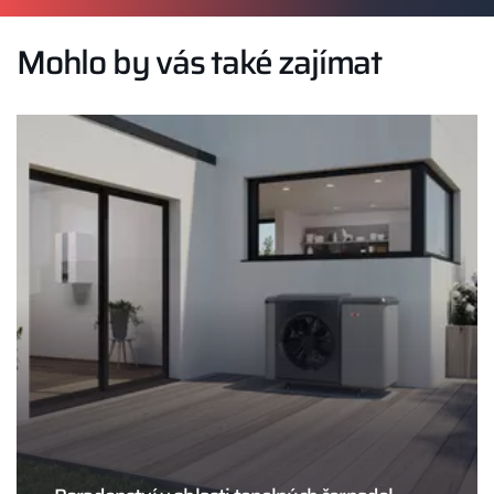
Mohlo by vás také zajímat