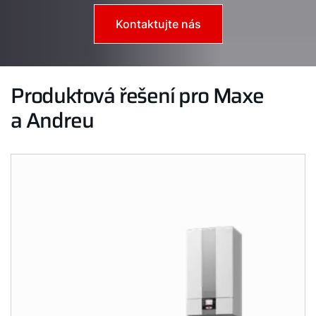
Kontaktujte nás
Produktová řešení pro Maxe
a Andreu