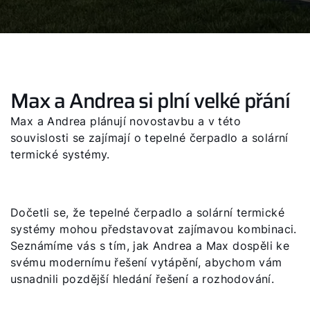
Max a Andrea si plní velké přání
Max a Andrea plánují novostavbu a v této
souvislosti se zajímají o tepelné čerpadlo a solární
termické systémy.
Dočetli se, že tepelné čerpadlo a solární termické
systémy mohou představovat zajímavou kombinaci.
Seznámíme vás s tím, jak Andrea a Max dospěli ke
svému modernímu řešení vytápění, abychom vám
usnadnili pozdější hledání řešení a rozhodování.