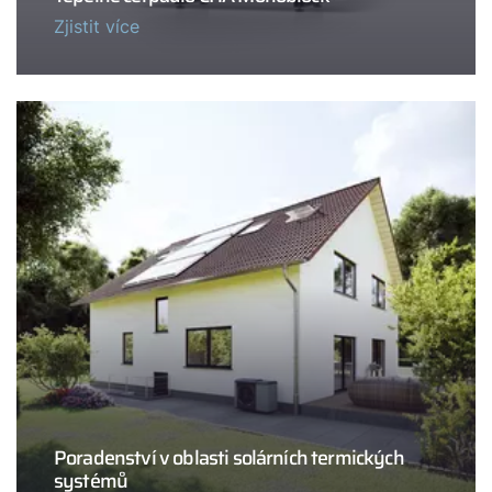
Zjistit více
Poradenství v oblasti solárních termických
systémů