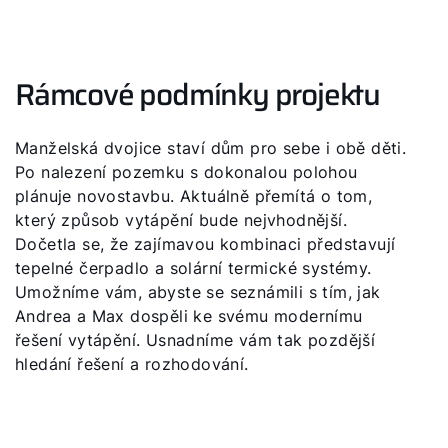
Rámcové podmínky projektu
Manželská dvojice staví dům pro sebe i obě děti.
Po nalezení pozemku s dokonalou polohou
plánuje novostavbu. Aktuálně přemítá o tom,
který způsob vytápění bude nejvhodnější.
Dočetla se, že zajímavou kombinaci představují
tepelné čerpadlo a solární termické systémy.
Umožníme vám, abyste se seznámili s tím, jak
Andrea a Max dospěli ke svému modernímu
řešení vytápění. Usnadníme vám tak pozdější
hledání řešení a rozhodování.