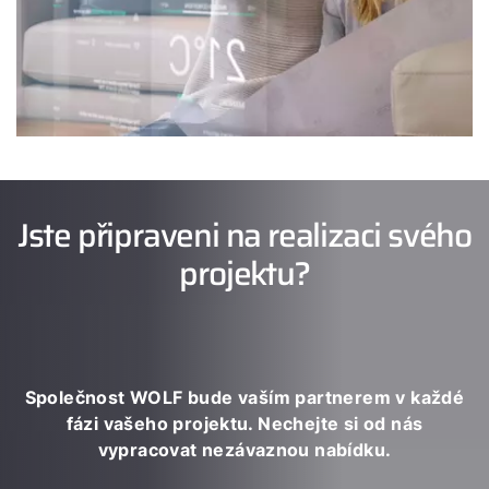
Jste připraveni na realizaci svého
projektu?
Společnost WOLF bude vaším partnerem v každé
fázi vašeho projektu. Nechejte si od nás
vypracovat nezávaznou nabídku.