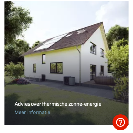
Advies over thermische zonne-energie
Meer informatie