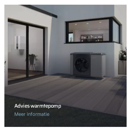
Advies warmtepomp
Meer informatie