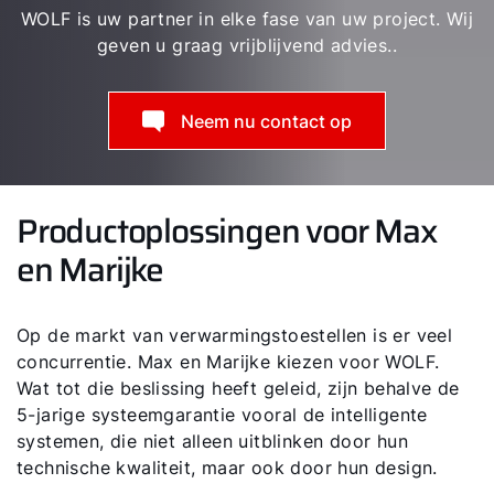
WOLF is uw partner in elke fase van uw project. Wij
geven u graag vrijblijvend advies..
Neem nu contact op
Productoplossingen voor Max
en Marijke
Op de markt van verwarmingstoestellen is er veel
concurrentie. Max en Marijke kiezen voor WOLF.
Wat tot die beslissing heeft geleid, zijn behalve de
5-jarige systeemgarantie vooral de intelligente
systemen, die niet alleen uitblinken door hun
technische kwaliteit, maar ook door hun design.