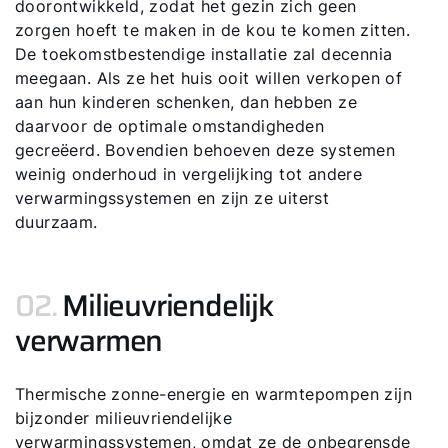
doorontwikkeld, zodat het gezin zich geen
zorgen hoeft te maken in de kou te komen zitten.
De toekomstbestendige installatie zal decennia
meegaan. Als ze het huis ooit willen verkopen of
aan hun kinderen schenken, dan hebben ze
daarvoor de optimale omstandigheden
gecreëerd. Bovendien behoeven deze systemen
weinig onderhoud in vergelijking tot andere
verwarmingssystemen en zijn ze uiterst
duurzaam.
02.
Milieuvriendelijk
verwarmen
Thermische zonne-energie en warmtepompen zijn
bijzonder milieuvriendelijke
verwarmingssystemen, omdat ze de onbegrensde