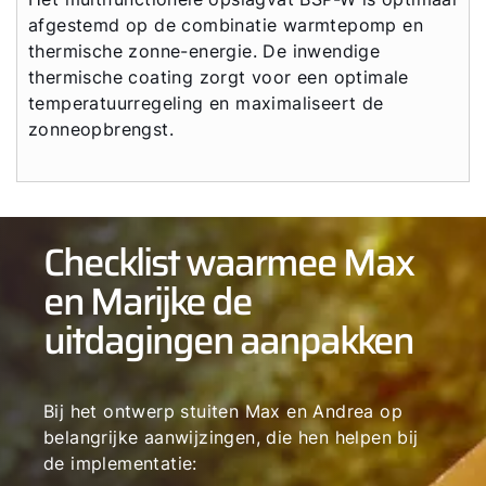
afgestemd op de combinatie warmtepomp en
thermische zonne-energie. De inwendige
thermische coating zorgt voor een optimale
temperatuurregeling en maximaliseert de
zonneopbrengst.
Checklist waarmee Max
en Marijke de
uitdagingen aanpakken
Bij het ontwerp stuiten Max en Andrea op
belangrijke aanwijzingen, die hen helpen bij
de implementatie: