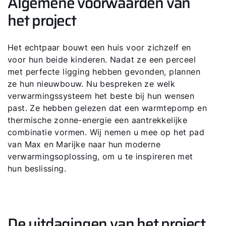
Algemene voorwaarden van
het project
Het echtpaar bouwt een huis voor zichzelf en
voor hun beide kinderen. Nadat ze een perceel
met perfecte ligging hebben gevonden, plannen
ze hun nieuwbouw. Nu bespreken ze welk
verwarmingssysteem het beste bij hun wensen
past. Ze hebben gelezen dat een warmtepomp en
thermische zonne-energie een aantrekkelijke
combinatie vormen. Wij nemen u mee op het pad
van Max en Marijke naar hun moderne
verwarmingsoplossing, om u te inspireren met
hun beslissing.
De uitdagingen van het project