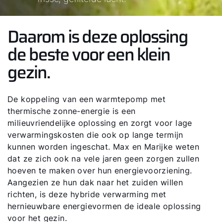
Daarom is deze oplossing
de beste voor een klein
gezin.
De koppeling van een warmtepomp met
thermische zonne-energie is een
milieuvriendelijke oplossing en zorgt voor lage
verwarmingskosten die ook op lange termijn
kunnen worden ingeschat. Max en Marijke weten
dat ze zich ook na vele jaren geen zorgen zullen
hoeven te maken over hun energievoorziening.
Aangezien ze hun dak naar het zuiden willen
richten, is deze hybride verwarming met
hernieuwbare energievormen de ideale oplossing
voor het gezin.