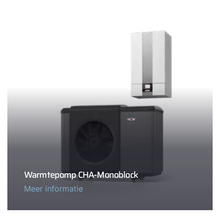
Warmtepomp CHA-Monoblock
Meer informatie