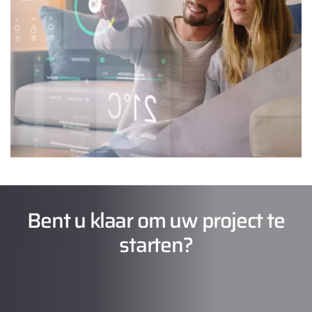
Bent u klaar om uw project te
starten?