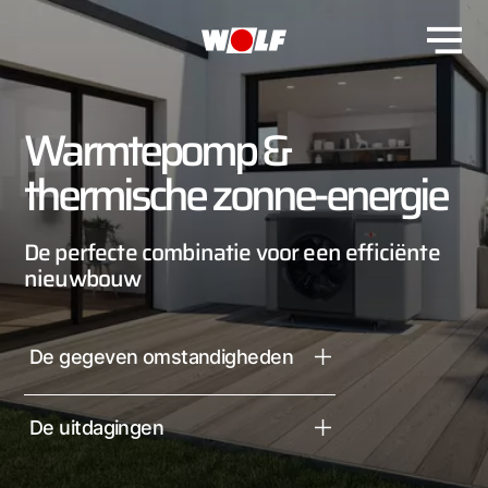
Warmtepomp &
thermische zonne-energie
De perfecte combinatie voor een efficiënte
nieuwbouw
De gegeven omstandigheden
De uitdagingen