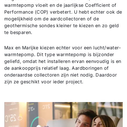
warmtepomp vloeit en de jaarlijkse Coefficient of
Performance (COP) verbetert. U hebt echter ook de
mogelijkheid om de aardcollectoren of de
geothermische sondes kleiner te kiezen en zo geld
te besparen.
Max en Marijke kiezen echter voor een lucht/water-
warmtepomp. Dit type warmtepomp is bijzonder
geliefd, omdat het installeren ervan eenvoudig is en
de aankoopprijs relatief laag. Aardboringen of
onderaardse collectoren zijn niet nodig. Daardoor
zijn ze geschikt voor ieder project.