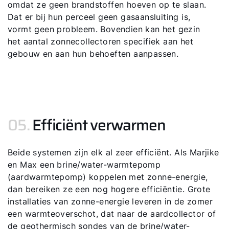
omdat ze geen brandstoffen hoeven op te slaan.
Dat er bij hun perceel geen gasaansluiting is,
vormt geen probleem. Bovendien kan het gezin
het aantal zonnecollectoren specifiek aan het
gebouw en aan hun behoeften aanpassen.
05.
Efficiënt verwarmen
Beide systemen zijn elk al zeer efficiënt. Als Marjike
en Max een brine/water-warmtepomp
(aardwarmtepomp) koppelen met zonne-energie,
dan bereiken ze een nog hogere efficiëntie. Grote
installaties van zonne-energie leveren in de zomer
een warmteoverschot, dat naar de aardcollector of
de geothermisch sondes van de brine/water-