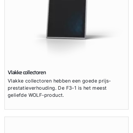
Vlakke collectoren
Vlakke collectoren hebben een goede prijs-
prestatieverhouding. De F3-1 is het meest
geliefde WOLF-product.