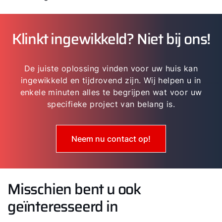
Klinkt ingewikkeld? Niet bij ons!
De juiste oplossing vinden voor uw huis kan
ingewikkeld en tijdrovend zijn. Wij helpen u in
enkele minuten alles te begrijpen wat voor uw
specifieke project van belang is.
Neem nu contact op!
Misschien bent u ook
geïnteresseerd in