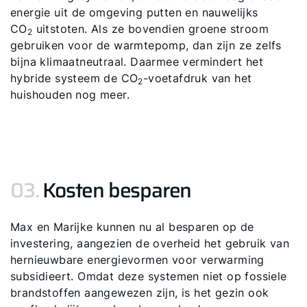
energie uit de omgeving putten en nauwelijks
CO
uitstoten. Als ze bovendien groene stroom
2
gebruiken voor de warmtepomp, dan zijn ze zelfs
bijna klimaatneutraal. Daarmee vermindert het
hybride systeem de CO
-voetafdruk van het
2
huishouden nog meer.
03.
Kosten besparen
Max en Marijke kunnen nu al besparen op de
investering, aangezien de overheid het gebruik van
hernieuwbare energievormen voor verwarming
subsidieert. Omdat deze systemen niet op fossiele
brandstoffen aangewezen zijn, is het gezin ook