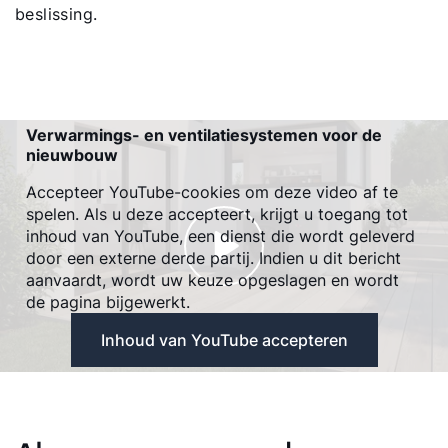
beslissing.
Verwarmings- en ventilatiesystemen voor de
nieuwbouw
Accepteer YouTube-cookies om deze video af te
spelen. Als u deze accepteert, krijgt u toegang tot
inhoud van YouTube, een dienst die wordt geleverd
door een externe derde partij. Indien u dit bericht
aanvaardt, wordt uw keuze opgeslagen en wordt
de pagina bijgewerkt.
Inhoud van YouTube accepteren