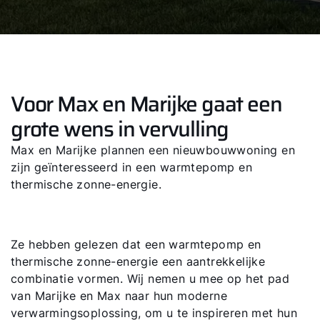
Voor Max en Marijke gaat een
grote wens in vervulling
Max en Marijke plannen een nieuwbouwwoning en
zijn geïnteresseerd in een warmtepomp en
thermische zonne-energie.
Ze hebben gelezen dat een warmtepomp en
thermische zonne-energie een aantrekkelijke
combinatie vormen. Wij nemen u mee op het pad
van Marijke en Max naar hun moderne
verwarmingsoplossing, om u te inspireren met hun