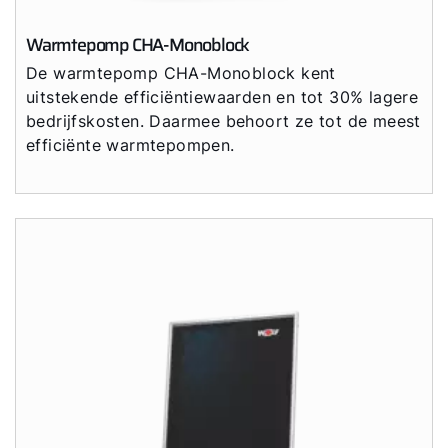
Warmtepomp CHA-Monoblock
De warmtepomp CHA-Monoblock kent
uitstekende efficiëntiewaarden en tot 30% lagere
bedrijfskosten. Daarmee behoort ze tot de meest
efficiënte warmtepompen.