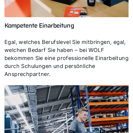
Kompetente Einarbeitung
Egal, welches Berufslevel Sie mitbringen, egal,
welchen Bedarf Sie haben – bei WOLF
bekommen Sie eine professionelle Einarbeitung
durch Schulungen und persönliche
Ansprechpartner.