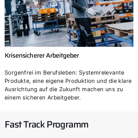
Krisensicherer Arbeitgeber
Sorgenfrei im Berufsleben: Systemrelevante
Produkte, eine eigene Produktion und die klare
Ausrichtung auf die Zukunft machen uns zu
einem sicheren Arbeitgeber.
Fast Track Programm