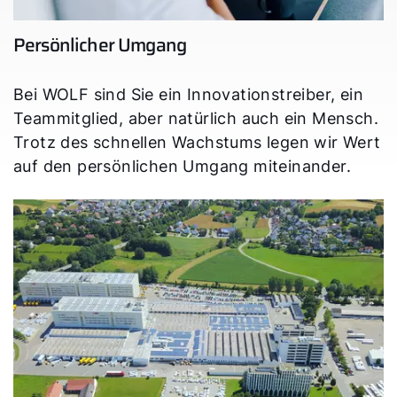
Persönlicher Umgang
Bei WOLF sind Sie ein Innovationstreiber, ein
Teammitglied, aber natürlich auch ein Mensch.
Trotz des schnellen Wachstums legen wir Wert
auf den persönlichen Umgang miteinander.