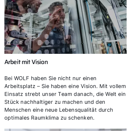
Arbeit mit Vision
Bei WOLF haben Sie nicht nur einen
Arbeitsplatz – Sie haben eine Vision. Mit vollem
Einsatz strebt unser Team danach, die Welt ein
Stück nachhaltiger zu machen und den
Menschen eine neue Lebensqualität durch
optimales Raumklima zu schenken.