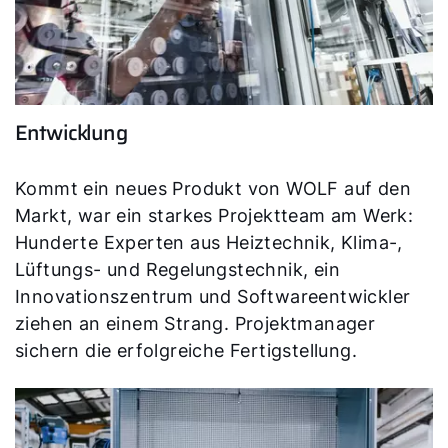
Entwicklung
Kommt ein neues Produkt von WOLF auf den
Markt, war ein starkes Projektteam am Werk:
Hunderte Experten aus Heiztechnik, Klima-,
Lüftungs- und Regelungstechnik, ein
Innovationszentrum und Softwareentwickler
ziehen an einem Strang. Projektmanager
sichern die erfolgreiche Fertigstellung.