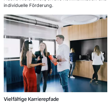
individuelle Förderung.
Vielfältige Karrierepfade