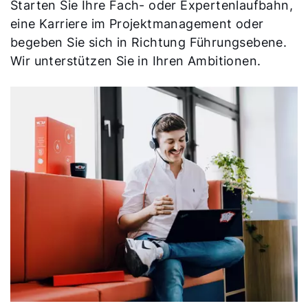
Starten Sie Ihre Fach- oder Expertenlaufbahn,
eine Karriere im Projektmanagement oder
begeben Sie sich in Richtung Führungsebene.
Wir unterstützen Sie in Ihren Ambitionen.