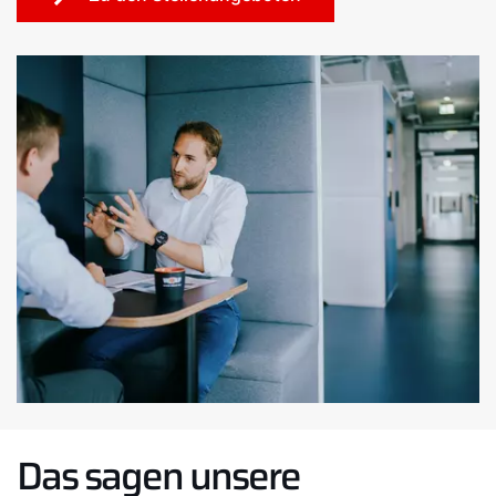
Das sagen unsere