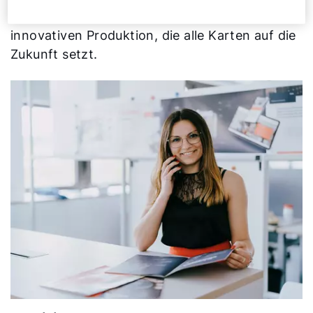
erreichen wir das Ziel einer einzigartig
innovativen Produktion, die alle Karten auf die
Zukunft setzt.