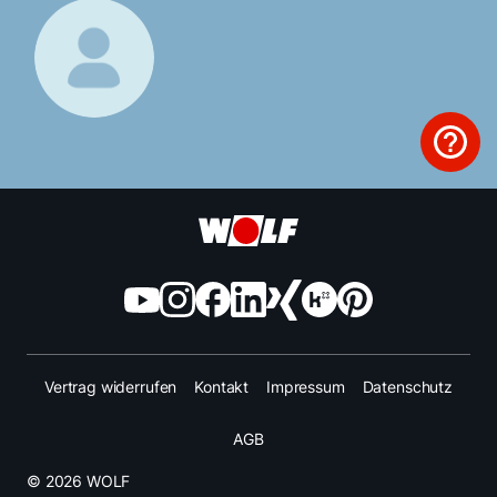
Vertrag widerrufen
Kontakt
Impressum
Datenschutz
AGB
© 2026 WOLF