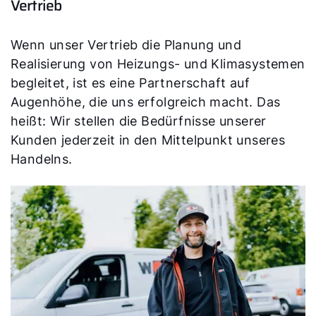
Vertrieb
Wenn unser Vertrieb die Planung und
Realisierung von Heizungs- und Klimasystemen
begleitet, ist es eine Partnerschaft auf
Augenhöhe, die uns erfolgreich macht. Das
heißt: Wir stellen die Bedürfnisse unserer
Kunden jederzeit in den Mittelpunkt unseres
Handelns.