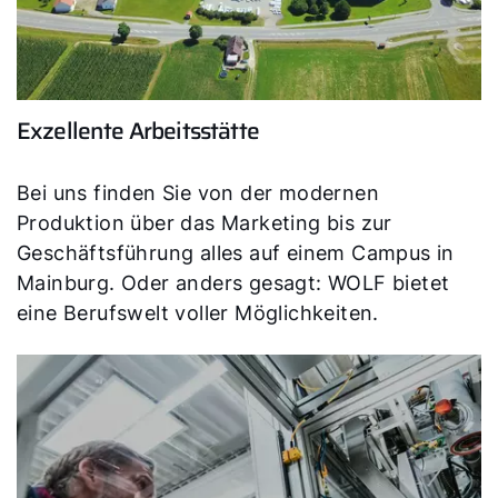
Exzellente Arbeitsstätte
Bei uns finden Sie von der modernen
Produktion über das Marketing bis zur
Geschäftsführung alles auf einem Campus in
Mainburg. Oder anders gesagt: WOLF bietet
eine Berufswelt voller Möglichkeiten.