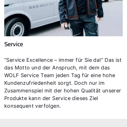
Service
“Service Excellence – immer für Sie da!” Das ist
das Motto und der Anspruch, mit dem das
WOLF Service Team jeden Tag für eine hohe
Kundenzufriedenheit sorgt. Doch nur im
Zusammenspiel mit der hohen Qualität unserer
Produkte kann der Service dieses Ziel
konsequent verfolgen.
Servus!
Wie können wir Ihnen helfen?