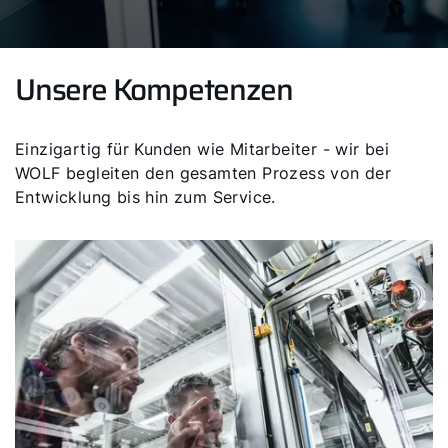
Unsere Kompetenzen
Einzigartig für Kunden wie Mitarbeiter - wir bei
WOLF begleiten den gesamten Prozess von der
Entwicklung bis hin zum Service.