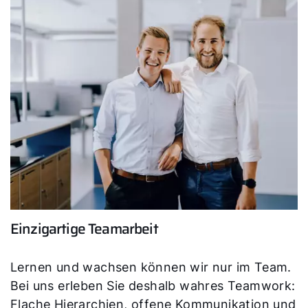
Einzigartige Teamarbeit
Lernen und wachsen können wir nur im Team.
Bei uns erleben Sie deshalb wahres Teamwork:
Flache Hierarchien, offene Kommunikation und