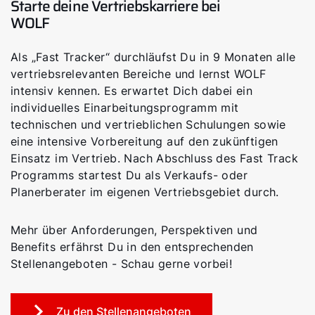
Starte deine Vertriebskarriere bei
WOLF
Als „Fast Tracker“ durchläufst Du in 9 Monaten alle
vertriebsrelevanten Bereiche und lernst WOLF
intensiv kennen. Es erwartet Dich dabei ein
individuelles Einarbeitungsprogramm mit
technischen und vertrieblichen Schulungen sowie
eine intensive Vorbereitung auf den zukünftigen
Einsatz im Vertrieb. Nach Abschluss des Fast Track
Programms startest Du als Verkaufs- oder
Planerberater im eigenen Vertriebsgebiet durch.
Mehr über Anforderungen, Perspektiven und
Benefits erfährst Du in den entsprechenden
Stellenangeboten - Schau gerne vorbei!
Zu den Stellenangeboten