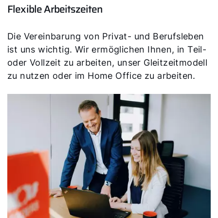
Flexible Arbeitszeiten
Die Vereinbarung von Privat- und Berufsleben
ist uns wichtig. Wir ermöglichen Ihnen, in Teil-
oder Vollzeit zu arbeiten, unser Gleitzeitmodell
zu nutzen oder im Home Office zu arbeiten.