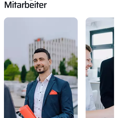
Mitarbeiter