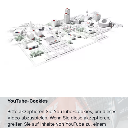
YouTube-Cookies
Bitte akzeptieren Sie YouTube-Cookies, um dieses
Video abzuspielen. Wenn Sie diese akzeptieren,
greifen Sie auf Inhalte von YouTube zu, einem