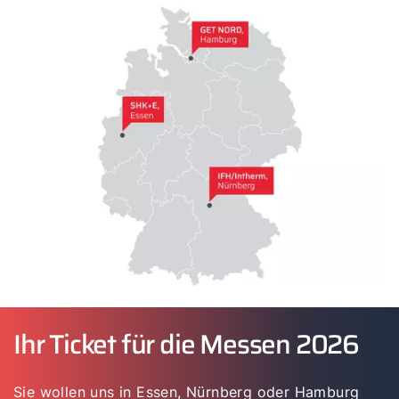
Ihr Ticket für die Messen 2026
Sie wollen uns in Essen, Nürnberg oder Hamburg