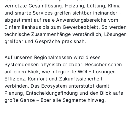
vernetzte Gesamtlösung. Heizung, Lüftung, Klima
und smarte Services greifen sichtbar ineinander –
abgestimmt auf reale Anwendungsbereiche vom
Einfamilienhaus bis zum Gewerbeobjekt. So werden
technische Zusammenhänge verständlich, Lösungen
greifbar und Gespräche praxisnah.
Auf unseren Regionalmessen wird dieses
Systemdenken physisch erlebbar: Besucher sehen
auf einen Blick, wie integrierte WOLF Lösungen
Effizienz, Komfort und Zukunftssicherheit
verbinden. Das Ecosystem unterstützt damit
Planung, Entscheidungsfindung und den Blick aufs
große Ganze – über alle Segmente hinweg.