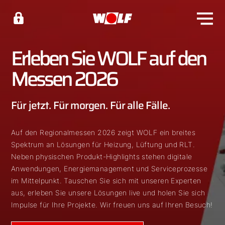
Erleben Sie WOLF auf den
Messen 2026
Für jetzt. Für morgen. Für alle Fälle.
Auf den Regionalmessen 2026 zeigt WOLF ein breites
Spektrum an Lösungen für Heizung, Lüftung und RLT.
Neben physischen Produkt-Highlights stehen digitale
Anwendungen, Energiemanagement und Serviceprozesse
im Mittelpunkt. Tauschen Sie sich mit unseren Experten
aus, erleben Sie unsere Lösungen live und holen Sie sich
Impulse für Ihre Projekte. Wir freuen uns auf Ihren Besuch!