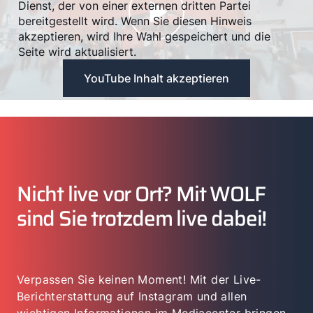
Dienst, der von einer externen dritten Partei
bereitgestellt wird. Wenn Sie diesen Hinweis
akzeptieren, wird Ihre Wahl gespeichert und die
Seite wird aktualisiert.
YouTube Inhalt akzeptieren
Nicht live vor Ort? Mit WOLF
sind Sie trotzdem live dabei!
Verpassen Sie keinen Moment! Mit der Live-
Berichterstattung auf Instagram und allen