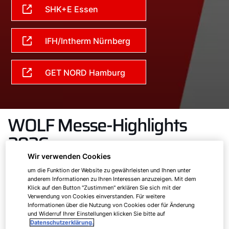
SHK+E Essen
IFH/Intherm Nürnberg
GET NORD Hamburg
WOLF Messe-Highlights
2026
Wir verwenden Cookies
um die Funktion der Website zu gewährleisten und Ihnen unter
anderem Informationen zu Ihren Interessen anzuzeigen. Mit dem
Klick auf den Button "Zustimmen" erklären Sie sich mit der
Verwendung von Cookies einverstanden. Für weitere
Luft/Wasser-Wärmepumpen
Informationen über die Nutzung von Cookies oder für Änderung
und Widerruf Ihrer Einstellungen klicken Sie bitte auf
Datenschutzerklärung.