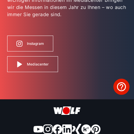
wichtigen Informationen im Mediacenter bringen
wir die Messen in diesem Jahr zu Ihnen – wo auch
immer Sie gerade sind.
Instagram
Mediacenter