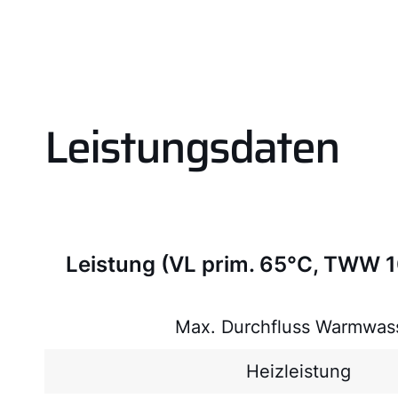
Leistungsdaten
Leistung (VL prim. 65°C, TWW 
Max. Durchfluss Warmwas
Heizleistung