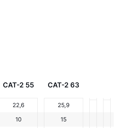
CAT-2 55
CAT-2 63
22,6
25,9
10
15