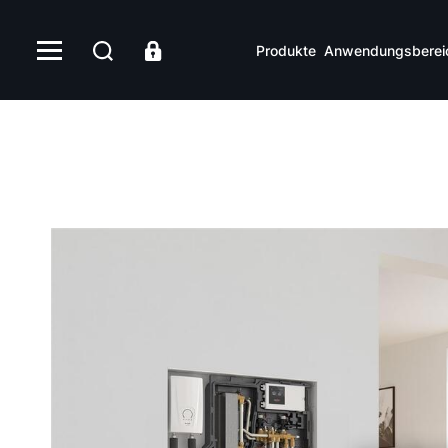
Produkte
Anwendungsberei