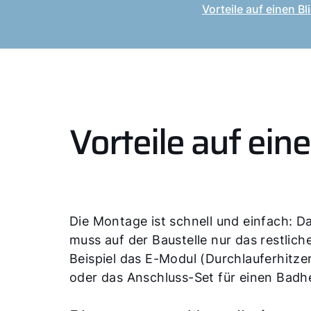
Vorteile auf einen Bl
Vorteile auf eine
Die Montage ist schnell und einfach: Da
muss auf der Baustelle nur das restli
Beispiel das E-Modul (Durchlauferhitzer
oder das Anschluss-Set für einen Badh