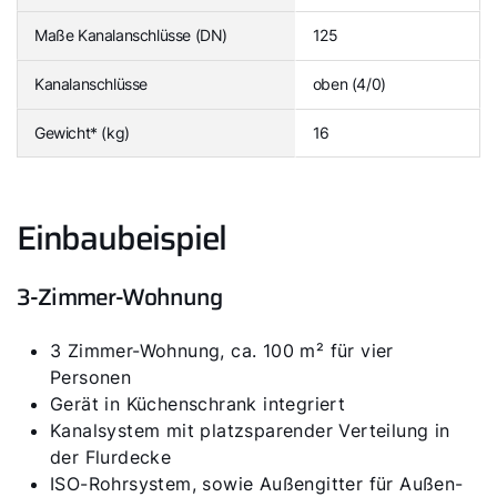
Maße Kanalanschlüsse (DN)
125
Kanalanschlüsse
oben (4/0)
Gewicht* (kg)
16
Einbaubeispiel
3-Zimmer-Wohnung
3 Zimmer-Wohnung, ca. 100 m² für vier
Personen
Gerät in Küchenschrank integriert
Kanalsystem mit platzsparender Verteilung in
der Flurdecke
ISO-Rohrsystem, sowie Außengitter für Außen-