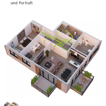
und Fortluft