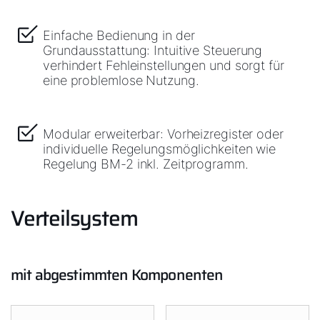
Einfache Bedienung in der
Grundausstattung: Intuitive Steuerung
verhindert Fehleinstellungen und sorgt für
eine problemlose Nutzung.
Modular erweiterbar: Vorheizregister oder
individuelle Regelungsmöglichkeiten wie
Regelung BM-2 inkl. Zeitprogramm.
Verteilsystem
mit abgestimmten Komponenten