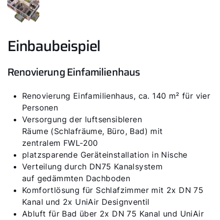
Einbaubeispiel
Renovierung Einfamilienhaus
Renovierung Einfamilienhaus, ca. 140 m² für vier
Personen
Versorgung der luftsensibleren
Räume (Schlafräume, Büro, Bad) mit
zentralem FWL-200
platzsparende Geräteinstallation in Nische
Verteilung durch DN75 Kanalsystem
auf gedämmten Dachboden
Komfortlösung für Schlafzimmer mit 2x DN 75
Kanal und 2x UniAir Designventil
Abluft für Bad über 2x DN 75 Kanal und UniAir