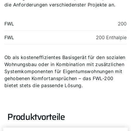
die Anforderungen verschiedenster Projekte an.
FWL
200
FWL
200 Enthalpie
Ob als kosteneffizientes Basisgerät für den sozialen
Wohnungsbau oder in Kombination mit zusätzlichen
Systemkomponenten für Eigentumswohnungen mit
gehobenen Komfortansprüchen – das FWL-200
bietet stets die passende Lösung.
Produktvorteile