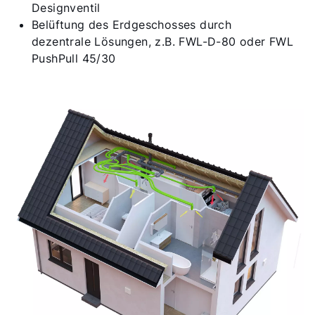
Designventil
Belüftung des Erdgeschosses durch
dezentrale Lösungen, z.B. FWL-D-80 oder FWL
PushPull 45/30