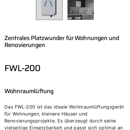
Zentrales Platzwunder für Wohnungen und
Renovierungen
FWL-200
Wohnraumlüftung
Das FWL-200 ist das ideale Wohnraumlüftungsgerät
für Wohnungen, kleinere Häuser und
Renovierungsprojekte. Es überzeugt durch seine
vielseitige Einsetzbarkeit und passt sich optimal an