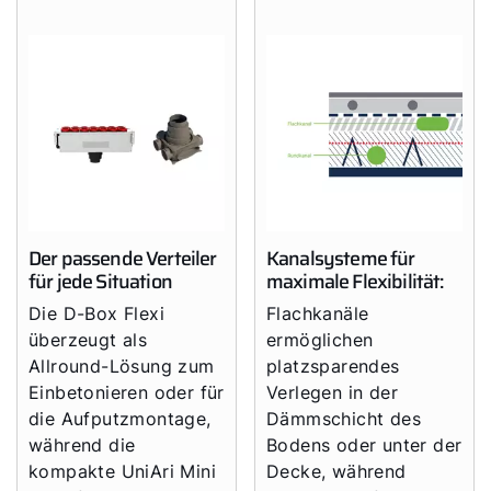
Der passende Verteiler
Kanalsysteme für
für jede Situation
maximale Flexibilität:
Die D-Box Flexi
Flachkanäle
überzeugt als
ermöglichen
Allround-Lösung zum
platzsparendes
Einbetonieren oder für
Verlegen in der
die Aufputzmontage,
Dämmschicht des
während die
Bodens oder unter der
kompakte UniAri Mini
Decke, während