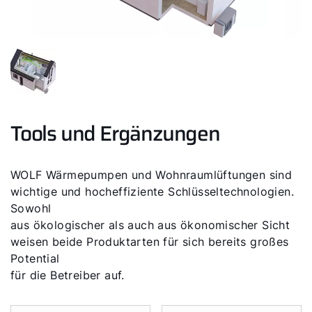
Tools und Ergänzungen
WOLF Wärmepumpen und Wohnraumlüftungen sind
wichtige und hocheffiziente Schlüsseltechnologien.
Sowohl
aus ökologischer als auch aus ökonomischer Sicht
weisen beide Produktarten für sich bereits großes
Potential
für die Betreiber auf.