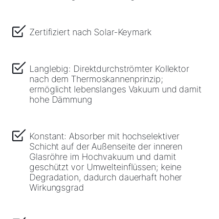
Zertifiziert nach Solar-Keymark
Langlebig: Direktdurchströmter Kollektor
nach dem Thermoskannenprinzip;
ermöglicht lebenslanges Vakuum und damit
hohe Dämmung
Konstant: Absorber mit hochselektiver
Schicht auf der Außenseite der inneren
Glasröhre im Hochvakuum und damit
geschützt vor Umwelteinflüssen; keine
Degradation, dadurch dauerhaft hoher
Wirkungsgrad