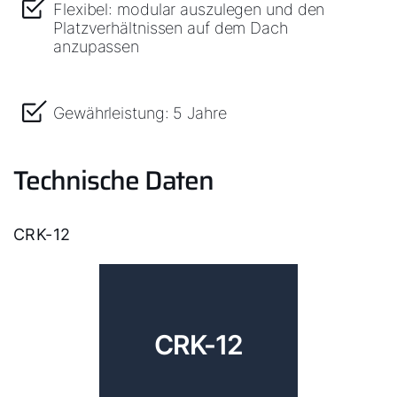
Flexibel: modular auszulegen und den
Platzverhältnissen auf dem Dach
anzupassen
Gewährleistung: 5 Jahre
Technische Daten
CRK-12
CRK-12