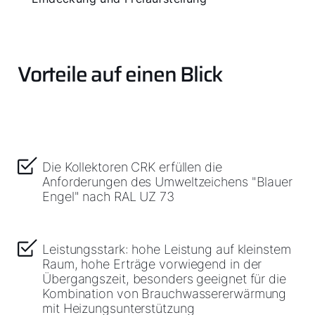
Vorteile auf einen Blick
Die Kollektoren CRK erfüllen die
Anforderungen des Umweltzeichens "Blauer
Engel" nach RAL UZ 73
Leistungsstark: hohe Leistung auf kleinstem
Raum, hohe Erträge vorwiegend in der
Übergangszeit, besonders geeignet für die
Kombination von Brauchwassererwärmung
mit Heizungsunterstützung