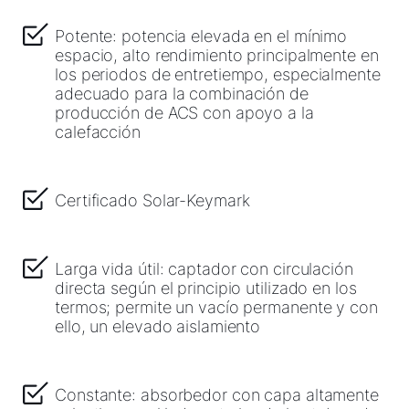
Potente: potencia elevada en el mínimo
Descargas
espacio, alto rendimiento principalmente en
los periodos de entretiempo, especialmente
Servicio App
adecuado para la combinación de
producción de ACS con apoyo a la
calefacción
Certificado Solar-Keymark
Larga vida útil: captador con circulación
directa según el principio utilizado en los
termos; permite un vacío permanente y con
ello, un elevado aislamiento
Constante: absorbedor con capa altamente