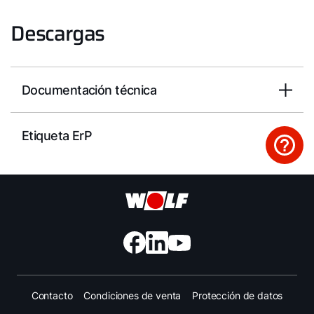
Descargas
Documentación técnica
Etiqueta ErP
Contacto
Condiciones de venta
Protección de datos