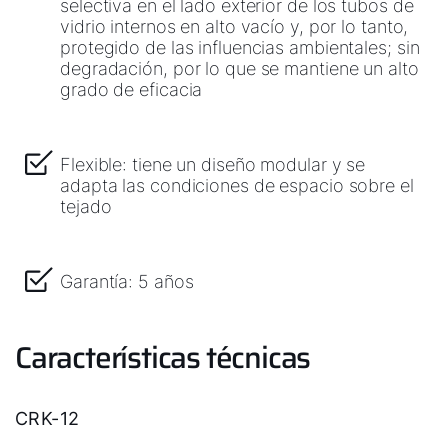
selectiva en el lado exterior de los tubos de
vidrio internos en alto vacío y, por lo tanto,
protegido de las influencias ambientales; sin
degradación, por lo que se mantiene un alto
grado de eficacia
Flexible: tiene un diseño modular y se
adapta las condiciones de espacio sobre el
tejado
Garantía: 5 años
Características técnicas
CRK-12