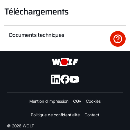
Téléchargements
Documents techniques
Mention d'impression
CGV
Cookies
Politique de confidentialité
Contact
© 2026 WOLF