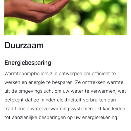
Duurzaam
Energiebesparing
Warmtepompboilers zijn ontworpen om efficiënt te
werken en energie te besparen. Ze onttrekken warmte
uit de omgevingslucht om uw water te verwarmen, wat
betekent dat ze minder elektriciteit verbruiken dan
traditionele waterverwarmingssystemen. Dit kan leiden
tot aanzienlijke besparingen op uw energierekening.