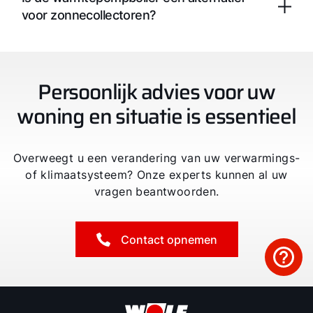
voor zonnecollectoren?
Persoonlijk advies voor uw
woning en situatie is essentieel
Overweegt u een verandering van uw verwarmings-
of klimaatsysteem? Onze experts kunnen al uw
vragen beantwoorden.
Contact opnemen