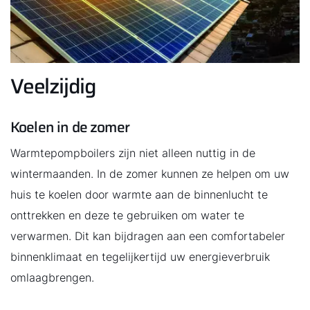
Veelzijdig
Koelen in de zomer
Warmtepompboilers zijn niet alleen nuttig in de
wintermaanden. In de zomer kunnen ze helpen om uw
huis te koelen door warmte aan de binnenlucht te
onttrekken en deze te gebruiken om water te
verwarmen. Dit kan bijdragen aan een comfortabeler
binnenklimaat en tegelijkertijd uw energieverbruik
omlaagbrengen.