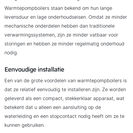
Warmtepompboilers staan bekend om hun lange
levensduur en lage onderhoudseisen. Omdat ze minder
mechanische onderdelen hebben dan traditionele
verwarmingssystemen, zijn ze minder vatbaar voor
storingen en hebben ze minder regelmatig onderhoud
nodig.
Eenvoudige installatie
Een van de grote voordelen van warmtepompboilers is
dat ze relatief eenvoudig te installeren zijn. Ze worden
geleverd als een compact, stekkerklaar apparaat, wat
betekent dat u alleen een aansluiting op de
waterleiding en een stopcontact nodig heeft om ze te
kunnen gebruiken.