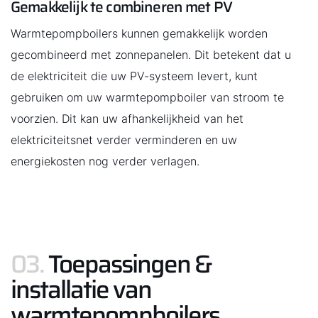
Gemakkelijk te combineren met PV
Warmtepompboilers kunnen gemakkelijk worden
gecombineerd met zonnepanelen. Dit betekent dat u
de elektriciteit die uw PV-systeem levert, kunt
gebruiken om uw warmtepompboiler van stroom te
voorzien. Dit kan uw afhankelijkheid van het
elektriciteitsnet verder verminderen en uw
energiekosten nog verder verlagen.
03.
Toepassingen &
installatie van
warmtepompboilers