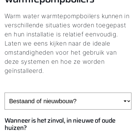
Warm water warmtepompboilers kunnen in
verschillende situaties worden toegepast
en hun installatie is relatief eenvoudig.
Laten we eens kijken naar de ideale
omstandigheden voor het gebruik van
deze systemen en hoe ze worden
geïnstalleerd.
Wanneer is het zinvol, in nieuwe of oude
huizen?