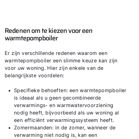
Redenen om te kiezen voor een
warmtepompboiler
Er zijn verschillende redenen waarom een
warmtepompboiler een slimme keuze kan zijn
voor uw woning. Hier zijn enkele van de
belangrijkste voordelen:
Specifieke behoeften: een warmtepompboiler
is ideaal als u geen gecombineerde
verwarmings- en warmwatervoorziening
nodig heeft, bijvoorbeeld als uw woning al
een efficiënt verwarmingssysteem heeft.
Zomermaanden: in de zomer, wanneer de
verwarming niet nodig is, kan een