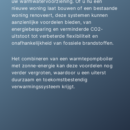
uw warmwatervoorziening. Of u nu een
nieuwe woning laat bouwen of een bestaande
woning renoveert, deze systemen kunnen
aanzienlijke voordelen bieden, van
energiebesparing en verminderde CO2-
uitstoot tot verbeterde flexibiliteit en
onafhankelijkheid van fossiele brandstoffen.
Het combineren van een warmtepompboiler
met zonne-energie kan deze voordelen nog
verder vergroten, waardoor u een uiterst
duurzaam en toekomstbestendig
verwarmingssysteem krijgt.