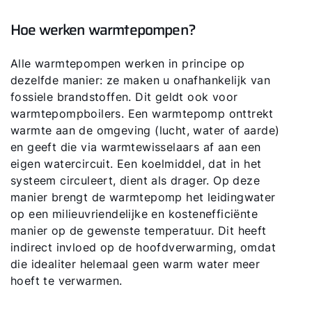
Hoe werken warmtepompen?
Alle warmtepompen werken in principe op
dezelfde manier: ze maken u onafhankelijk van
fossiele brandstoffen. Dit geldt ook voor
warmtepompboilers. Een warmtepomp onttrekt
warmte aan de omgeving (lucht, water of aarde)
en geeft die via warmtewisselaars af aan een
eigen watercircuit. Een koelmiddel, dat in het
systeem circuleert, dient als drager. Op deze
manier brengt de warmtepomp het leidingwater
op een milieuvriendelijke en kostenefficiënte
manier op de gewenste temperatuur. Dit heeft
indirect invloed op de hoofdverwarming, omdat
die idealiter helemaal geen warm water meer
hoeft te verwarmen.