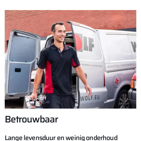
Betrouwbaar
Lange levensduur en weinig onderhoud