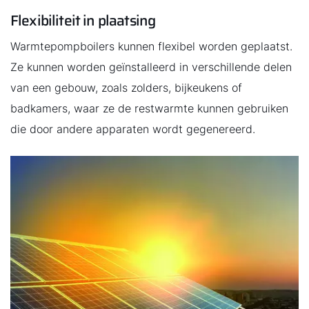
Flexibiliteit in plaatsing
Warmtepompboilers kunnen flexibel worden geplaatst.
Ze kunnen worden geïnstalleerd in verschillende delen
van een gebouw, zoals zolders, bijkeukens of
badkamers, waar ze de restwarmte kunnen gebruiken
die door andere apparaten wordt gegenereerd.