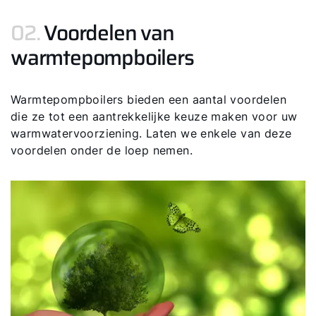
02.
Voordelen van
warmtepompboilers
Warmtepompboilers bieden een aantal voordelen
die ze tot een aantrekkelijke keuze maken voor uw
warmwatervoorziening. Laten we enkele van deze
voordelen onder de loep nemen.