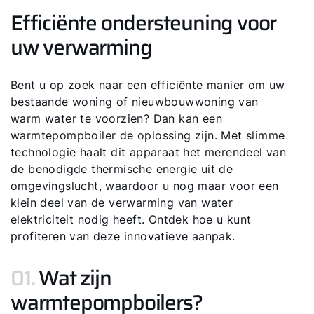
Efficiënte ondersteuning voor
uw verwarming
Bent u op zoek naar een efficiënte manier om uw
bestaande woning of nieuwbouwwoning van
warm water te voorzien? Dan kan een
warmtepompboiler de oplossing zijn. Met slimme
technologie haalt dit apparaat het merendeel van
de benodigde thermische energie uit de
omgevingslucht, waardoor u nog maar voor een
klein deel van de verwarming van water
elektriciteit nodig heeft. Ontdek hoe u kunt
profiteren van deze innovatieve aanpak.
01.
Wat zijn
warmtepompboilers?