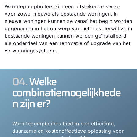
Warmtepompboilers zijn een uitstekende keuze
voor zowel nieuwe als bestaande woningen. In
nieuwe woningen kunnen ze vanaf het begin worden
opgenomen in het ontwerp van het huis, terwijl ze in
bestaande woningen kunnen worden geïnstalleerd
als onderdeel van een renovatie of upgrade van het
verwarmingssysteem.
04.
Welke
combinatiemogelijkhede
n zijn er?
Warmtepompboilers bieden een efficiënte,
duurzame en kosteneffectieve oplossing voor